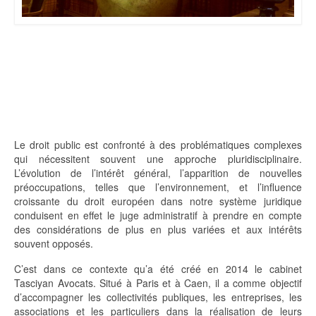
Le droit public est confronté à des problématiques complexes
qui nécessitent souvent une approche pluridisciplinaire.
L’évolution de l’intérêt général, l’apparition de nouvelles
préoccupations, telles que l’environnement, et l’influence
croissante du droit européen dans notre système juridique
conduisent en effet le juge administratif à prendre en compte
des considérations de plus en plus variées et aux intérêts
souvent opposés.
C’est dans ce contexte qu’a été créé en 2014 le cabinet
Tasciyan Avocats. Situé à Paris et à Caen, il a comme objectif
d’accompagner les collectivités publiques, les entreprises, les
associations et les particuliers dans la réalisation de leurs