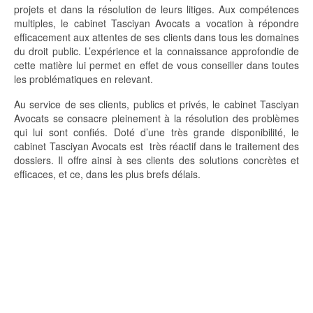
projets et dans la résolution de leurs litiges. Aux compétences
multiples, le cabinet Tasciyan Avocats a vocation à répondre
efficacement aux attentes de ses clients dans tous les domaines
du droit public. L’expérience et la connaissance approfondie de
cette matière lui permet en effet de vous conseiller dans toutes
les problématiques en relevant.
Au service de ses clients, publics et privés, le cabinet Tasciyan
Avocats se consacre pleinement à la résolution des problèmes
qui lui sont confiés. Doté d’une très grande disponibilité, le
cabinet Tasciyan Avocats est très réactif dans le traitement des
dossiers. Il offre ainsi à ses clients des solutions concrètes et
efficaces, et ce, dans les plus brefs délais.