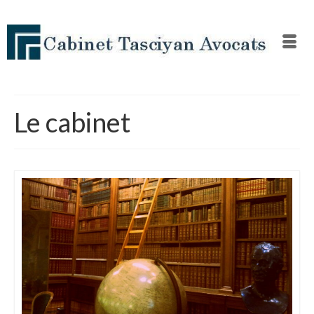
Le cabinet