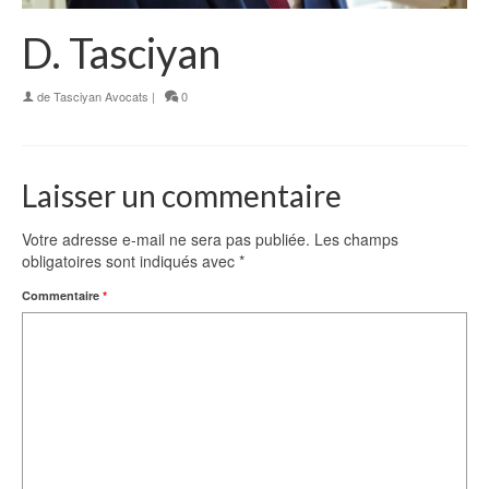
D. Tasciyan
de
Tasciyan Avocats
|
0
Laisser un commentaire
Votre adresse e-mail ne sera pas publiée.
Les champs
obligatoires sont indiqués avec
*
Commentaire
*