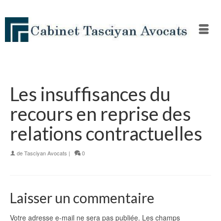
Les insuffisances du
recours en reprise des
relations contractuelles
de
Tasciyan Avocats
|
0
Laisser un commentaire
Votre adresse e-mail ne sera pas publiée.
Les champs