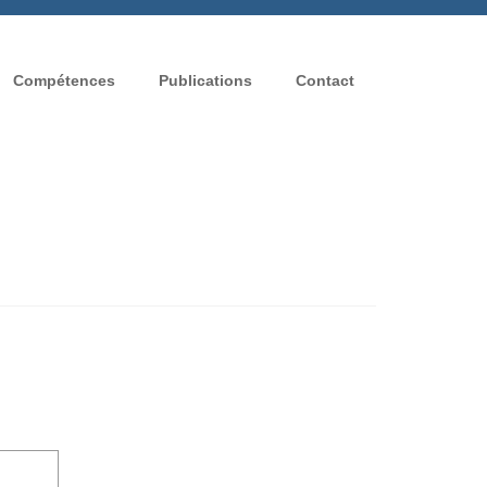
Compétences
Publications
Contact