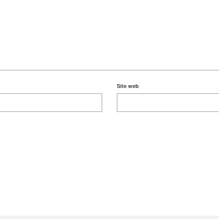
Site web