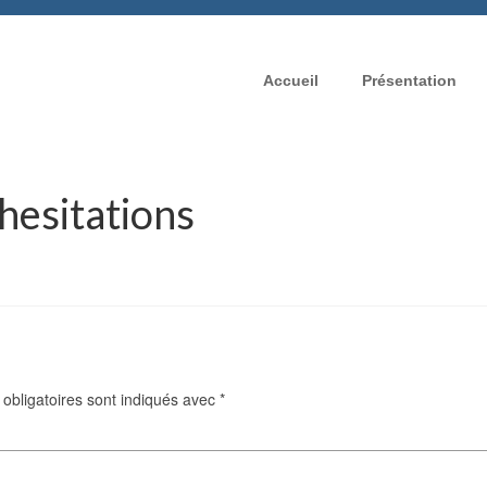
Accueil
Présentation
s hesitations
obligatoires sont indiqués avec
*