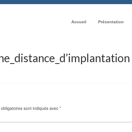
Accueil
Présentation
e_distance_d’implantation
obligatoires sont indiqués avec
*