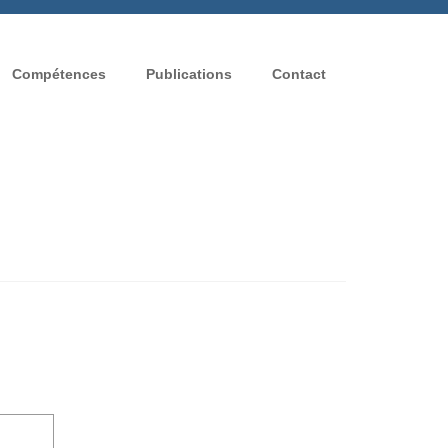
Compétences
Publications
Contact