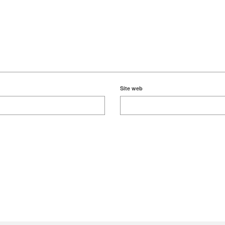
Site web