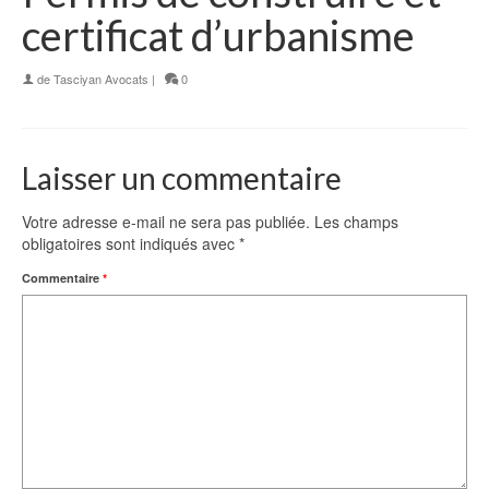
certificat d’urbanisme
de
Tasciyan Avocats
|
0
Laisser un commentaire
Votre adresse e-mail ne sera pas publiée.
Les champs
obligatoires sont indiqués avec
*
Commentaire
*