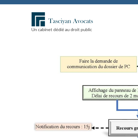
Un cabinet dédié au droit public