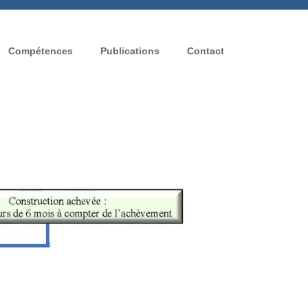
Compétences
Publications
Contact