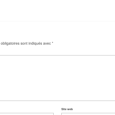
obligatoires sont indiqués avec
*
Site web