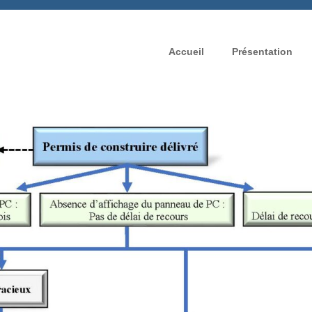
Accueil
Présentation