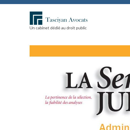
Un cabinet dédié au droit public