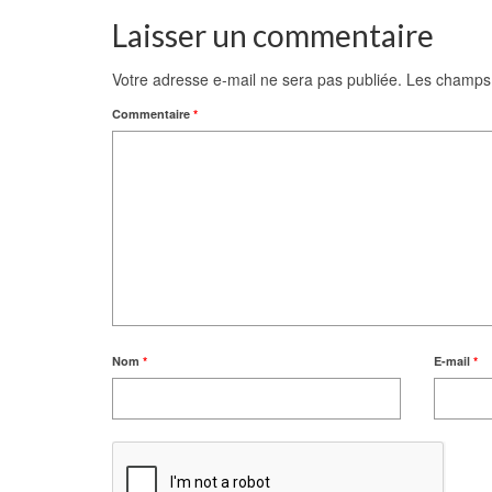
Laisser un commentaire
Votre adresse e-mail ne sera pas publiée.
Les champs 
Commentaire
*
Nom
*
E-mail
*