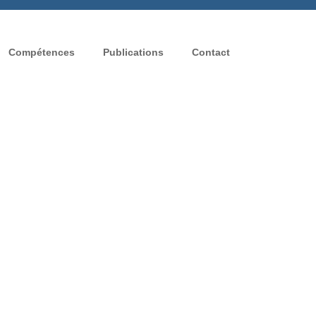
Compétences
Publications
Contact