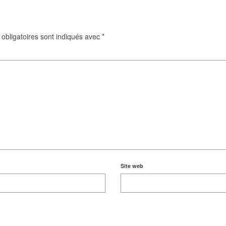
obligatoires sont indiqués avec
*
Site web