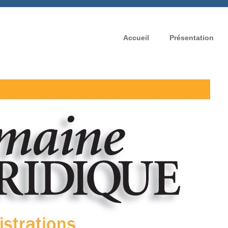
Accueil
Présentation