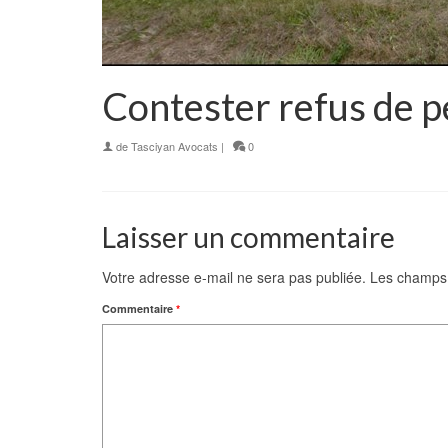
Contester refus de p
de
Tasciyan Avocats
|
0
Laisser un commentaire
Votre adresse e-mail ne sera pas publiée.
Les champs 
Commentaire
*