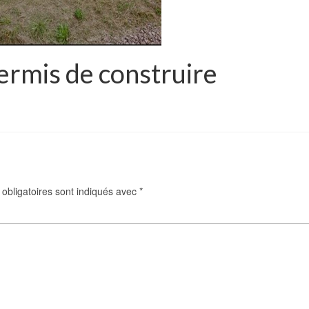
ermis de construire
obligatoires sont indiqués avec
*