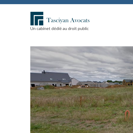
Un cabinet dédié au droit public