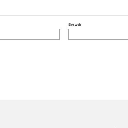
Site web