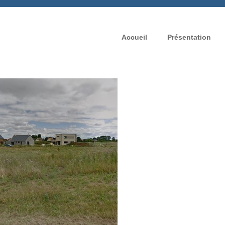
Accueil
Présentation