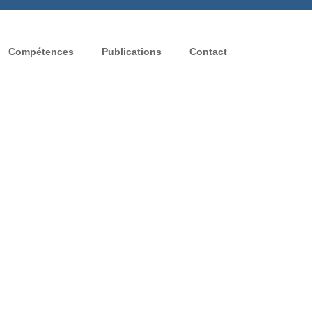
Compétences
Publications
Contact