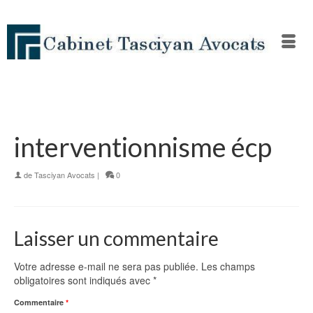
interventionnisme écp
de
Tasciyan Avocats
|
0
Laisser un commentaire
Votre adresse e-mail ne sera pas publiée.
Les champs
obligatoires sont indiqués avec
*
Commentaire
*