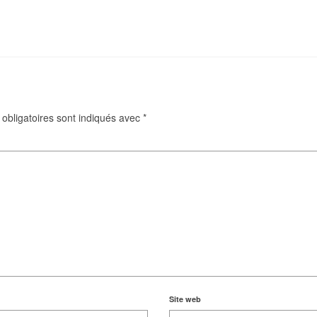
obligatoires sont indiqués avec
*
Site web