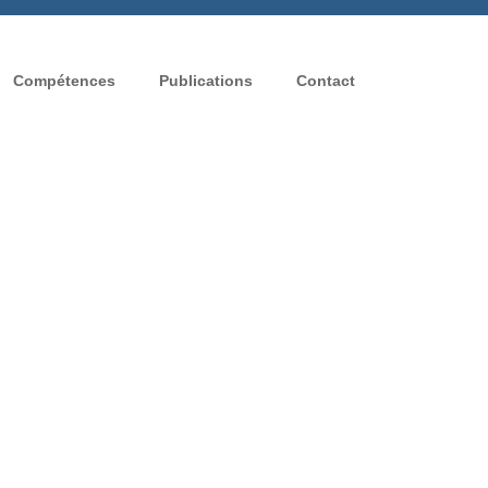
Compétences
Publications
Contact