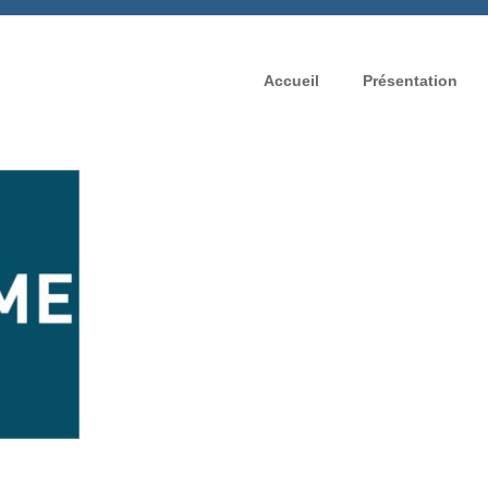
Accueil
Présentation