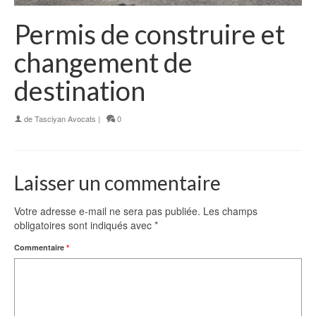
Permis de construire et
changement de
destination
de
Tasciyan Avocats
|
0
Laisser un commentaire
Votre adresse e-mail ne sera pas publiée.
Les champs
obligatoires sont indiqués avec
*
Commentaire
*