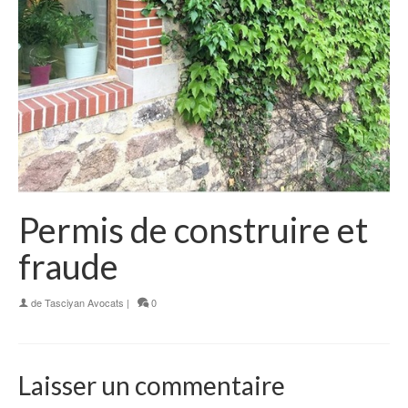
Permis de construire et
fraude
de
Tasciyan Avocats
|
0
Laisser un commentaire