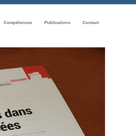
Compétences
Publications
Contact