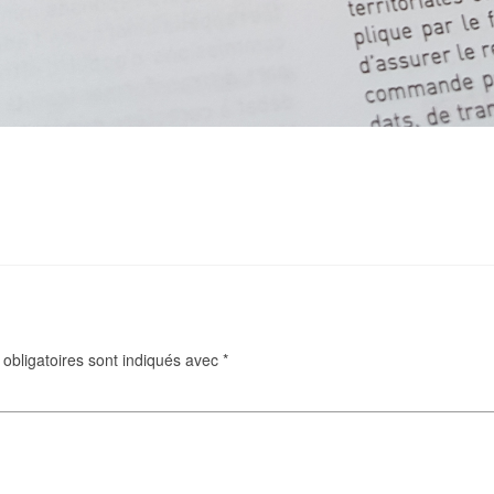
obligatoires sont indiqués avec
*