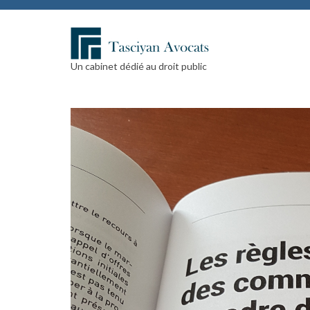
Un cabinet dédié au droit public