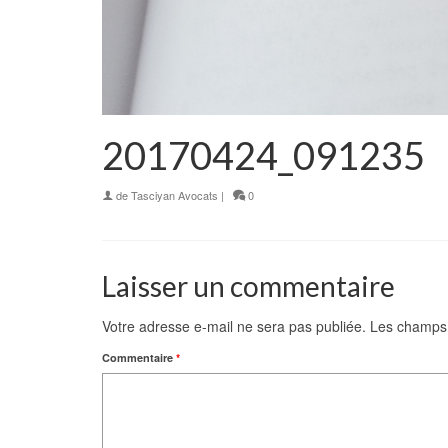
20170424_091235
de
Tasciyan Avocats
|
0
Laisser un commentaire
Votre adresse e-mail ne sera pas publiée.
Les champs 
Commentaire
*