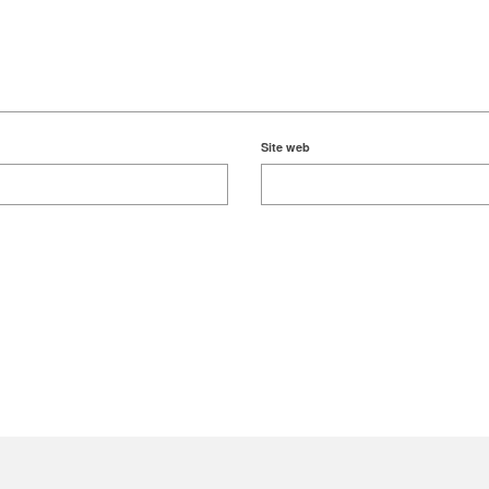
Site web