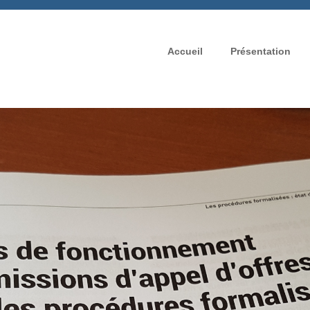
Accueil
Présentation