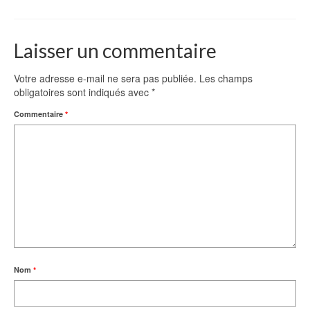
Laisser un commentaire
Votre adresse e-mail ne sera pas publiée.
Les champs
obligatoires sont indiqués avec
*
Commentaire
*
Nom
*