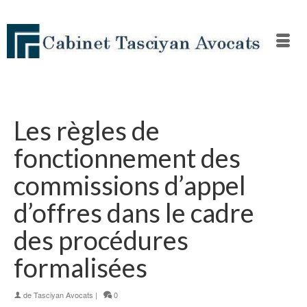
Les règles de
fonctionnement des
commissions d’appel
d’offres dans le cadre
des procédures
formalisées
de
Tasciyan Avocats
|
0