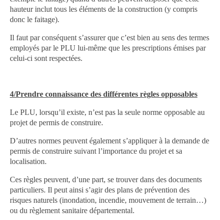
hauteur inclut tous les éléments de la construction (y compris
donc le faitage).
Il faut par conséquent s’assurer que c’est bien au sens des termes
employés par le PLU lui-même que les prescriptions émises par
celui-ci sont respectées.
4/Prendre connaissance des différentes règles opposables
Le PLU, lorsqu’il existe, n’est pas la seule norme opposable au
projet de permis de construire.
D’autres normes peuvent également s’appliquer à la demande de
permis de construire suivant l’importance du projet et sa
localisation.
Ces règles peuvent, d’une part, se trouver dans des documents
particuliers. Il peut ainsi s’agir des plans de prévention des
risques naturels (inondation, incendie, mouvement de terrain…)
ou du règlement sanitaire départemental.