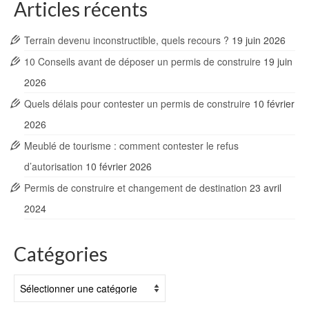
Articles récents
Terrain devenu inconstructible, quels recours ?
19 juin 2026
10 Conseils avant de déposer un permis de construire
19 juin
2026
Quels délais pour contester un permis de construire
10 février
2026
Meublé de tourisme : comment contester le refus
d’autorisation
10 février 2026
Permis de construire et changement de destination
23 avril
2024
Catégories
Catégories