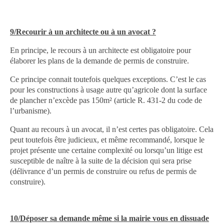
9/Recourir à un architecte ou à un avocat ?
En principe, le recours à un architecte est obligatoire pour
élaborer les plans de la demande de permis de construire.
Ce principe connait toutefois quelques exceptions. C’est le cas
pour les constructions à usage autre qu’agricole dont la surface
de plancher n’excède pas 150m² (article R. 431-2 du code de
l’urbanisme).
Quant au recours à un avocat, il n’est certes pas obligatoire. Cela
peut toutefois être judicieux, et même recommandé, lorsque le
projet présente une certaine complexité ou lorsqu’un litige est
susceptible de naître à la suite de la décision qui sera prise
(délivrance d’un permis de construire ou refus de permis de
construire).
10/Déposer sa demande même si la mairie vous en dissuade