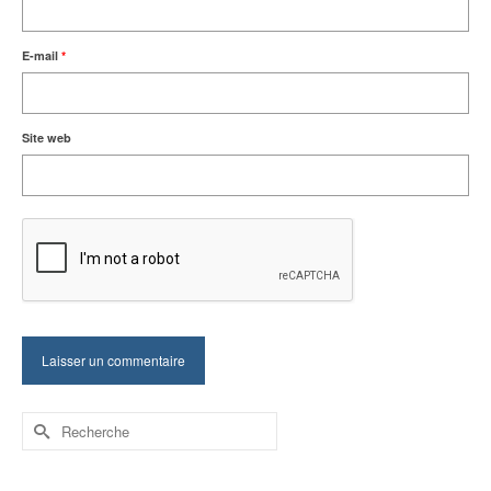
E-mail
*
Site web
Rechercher :