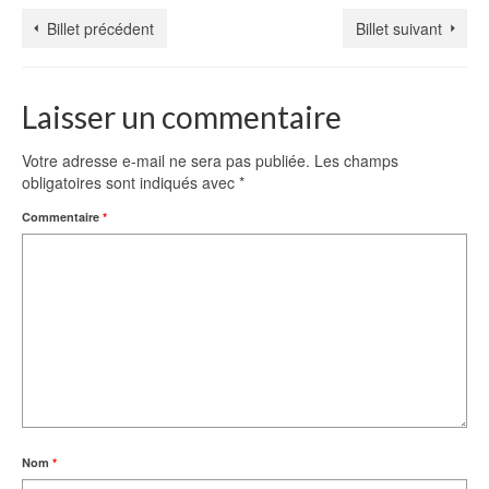
Billet précédent
Billet suivant
Laisser un commentaire
Votre adresse e-mail ne sera pas publiée.
Les champs
obligatoires sont indiqués avec
*
Commentaire
*
Nom
*