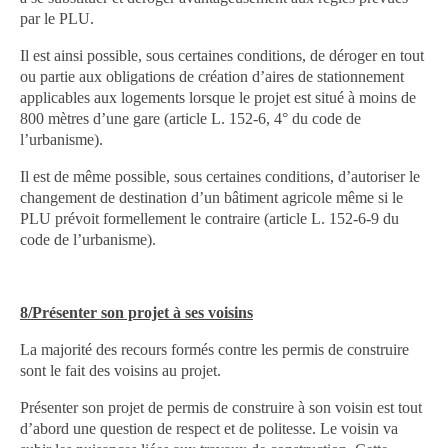
par le PLU.
Il est ainsi possible, sous certaines conditions, de déroger en tout
ou partie aux obligations de création d’aires de stationnement
applicables aux logements lorsque le projet est situé à moins de
800 mètres d’une gare (article L. 152-6, 4° du code de
l’urbanisme).
Il est de même possible, sous certaines conditions, d’autoriser le
changement de destination d’un bâtiment agricole même si le
PLU prévoit formellement le contraire (article L. 152-6-9 du
code de l’urbanisme).
8/Présenter son projet à ses voisins
La majorité des recours formés contre les permis de construire
sont le fait des voisins au projet.
Présenter son projet de permis de construire à son voisin est tout
d’abord une question de respect et de politesse. Le voisin va