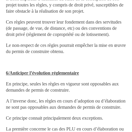
projet toutes les règles, y compris de droit privé, susceptibles de
faire obstacle à la réalisation de son projet.
Ces règles peuvent trouver leur fondement dans des servitudes
(de passage, de vue, de distance, etc) ou des conventions de
droit privé (règlement de copropriété ou de lotissement).
Le non-respect de ces règles pourrait empêcher la mise en œuvre
du permis de construire obtenu.
6/Anticiper l’évolution réglementaire
En principe, seules les règles en vigueur sont opposables aux
demandes de permis de construire.
A l’inverse donc, les règles en cours d’adoption ou d’élaboration
ne sont pas opposables aux demandes de permis de construire.
Ce principe connait principalement deux exceptions.
La première concerne le cas des PLU en cours d’élaboration ou