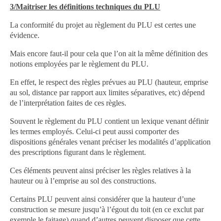
3/Maitriser les définitions techniques du PLU
La conformité du projet au règlement du PLU est certes une
évidence.
Mais encore faut-il pour cela que l’on ait la même définition des
notions employées par le règlement du PLU.
En effet, le respect des règles prévues au PLU (hauteur, emprise
au sol, distance par rapport aux limites séparatives, etc) dépend
de l’interprétation faites de ces règles.
Souvent le règlement du PLU contient un lexique venant définir
les termes employés. Celui-ci peut aussi comporter des
dispositions générales venant préciser les modalités d’application
des prescriptions figurant dans le règlement.
Ces éléments peuvent ainsi préciser les règles relatives à la
hauteur ou à l’emprise au sol des constructions.
Certains PLU peuvent ainsi considérer que la hauteur d’une
construction se mesure jusqu’à l’égout du toit (en ce exclut par
exemple le faitage) quand d’autres peuvent disposer que cette