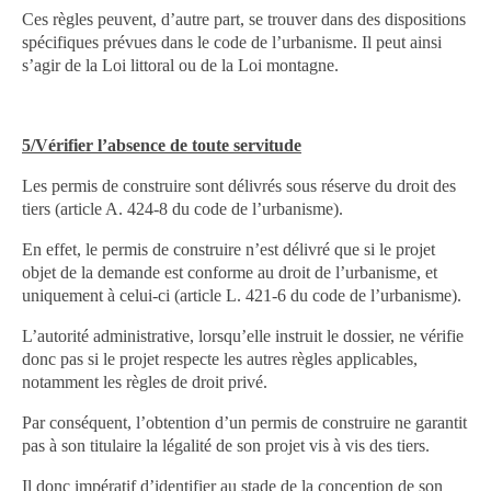
Ces règles peuvent, d’autre part, se trouver dans des dispositions
spécifiques prévues dans le code de l’urbanisme. Il peut ainsi
s’agir de la Loi littoral ou de la Loi montagne.
5/Vérifier l’absence de toute servitude
Les permis de construire sont délivrés sous réserve du droit des
tiers (article A. 424-8 du code de l’urbanisme).
En effet, le permis de construire n’est délivré que si le projet
objet de la demande est conforme au droit de l’urbanisme, et
uniquement à celui-ci (article L. 421-6 du code de l’urbanisme).
L’autorité administrative, lorsqu’elle instruit le dossier, ne vérifie
donc pas si le projet respecte les autres règles applicables,
notamment les règles de droit privé.
Par conséquent, l’obtention d’un permis de construire ne garantit
pas à son titulaire la légalité de son projet vis à vis des tiers.
Il donc impératif d’identifier au stade de la conception de son