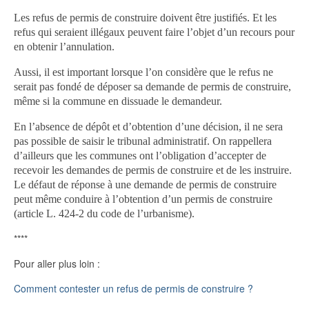
Les refus de permis de construire doivent être justifiés. Et les
refus qui seraient illégaux peuvent faire l’objet d’un recours pour
en obtenir l’annulation.
Aussi, il est important lorsque l’on considère que le refus ne
serait pas fondé de déposer sa demande de permis de construire,
même si la commune en dissuade le demandeur.
En l’absence de dépôt et d’obtention d’une décision, il ne sera
pas possible de saisir le tribunal administratif. On rappellera
d’ailleurs que les communes ont l’obligation d’accepter de
recevoir les demandes de permis de construire et de les instruire.
Le défaut de réponse à une demande de permis de construire
peut même conduire à l’obtention d’un permis de construire
(article L. 424-2 du code de l’urbanisme).
****
Pour aller plus loin :
Comment contester un refus de permis de construire ?