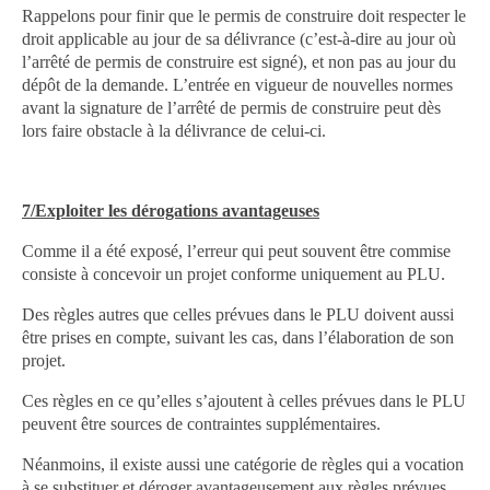
Rappelons pour finir que le permis de construire doit respecter le
droit applicable au jour de sa délivrance (c’est-à-dire au jour où
l’arrêté de permis de construire est signé), et non pas au jour du
dépôt de la demande. L’entrée en vigueur de nouvelles normes
avant la signature de l’arrêté de permis de construire peut dès
lors faire obstacle à la délivrance de celui-ci.
7/Exploiter les dérogations avantageuses
Comme il a été exposé, l’erreur qui peut souvent être commise
consiste à concevoir un projet conforme uniquement au PLU.
Des règles autres que celles prévues dans le PLU doivent aussi
être prises en compte, suivant les cas, dans l’élaboration de son
projet.
Ces règles en ce qu’elles s’ajoutent à celles prévues dans le PLU
peuvent être sources de contraintes supplémentaires.
Néanmoins, il existe aussi une catégorie de règles qui a vocation
à se substituer et déroger avantageusement aux règles prévues