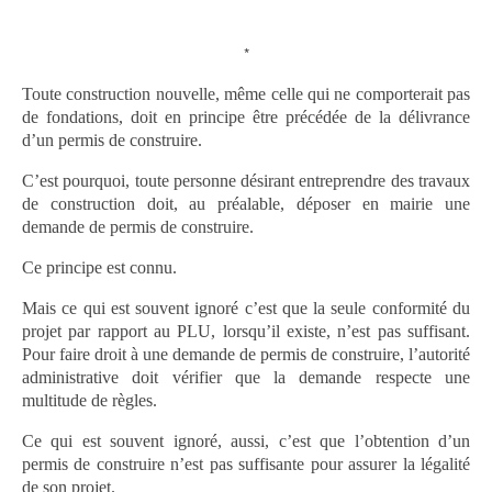
*
Toute construction nouvelle, même celle qui ne comporterait pas
de fondations, doit en principe être précédée de la délivrance
d’un permis de construire.
C’est pourquoi, toute personne désirant entreprendre des travaux
de construction doit, au préalable, déposer en mairie une
demande de permis de construire.
Ce principe est connu.
Mais ce qui est souvent ignoré c’est que la seule conformité du
projet par rapport au PLU, lorsqu’il existe, n’est pas suffisant.
Pour faire droit à une demande de permis de construire, l’autorité
administrative doit vérifier que la demande respecte une
multitude de règles.
Ce qui est souvent ignoré, aussi, c’est que l’obtention d’un
permis de construire n’est pas suffisante pour assurer la légalité
de son projet.