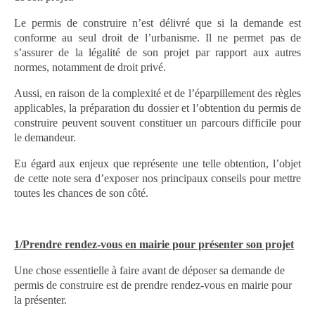
Le permis de construire n’est délivré que si la demande est
conforme au seul droit de l’urbanisme. Il ne permet pas de
s’assurer de la légalité de son projet par rapport aux autres
normes, notamment de droit privé.
Aussi, en raison de la complexité et de l’éparpillement des règles
applicables, la préparation du dossier et l’obtention du permis de
construire peuvent souvent constituer un parcours difficile pour
le demandeur.
Eu égard aux enjeux que représente une telle obtention, l’objet
de cette note sera d’exposer nos principaux conseils pour mettre
toutes les chances de son côté.
1/Prendre rendez-vous en mairie pour présenter son projet
Une chose essentielle à faire avant de déposer sa demande de
permis de construire est de prendre rendez-vous en mairie pour
la présenter.