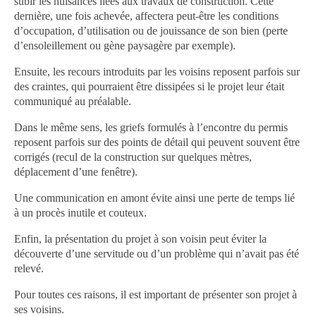
subir les nuisances liées aux travaux de construction. Cette
dernière, une fois achevée, affectera peut-être les conditions
d’occupation, d’utilisation ou de jouissance de son bien (perte
d’ensoleillement ou gène paysagère par exemple).
Ensuite, les recours introduits par les voisins reposent parfois sur
des craintes, qui pourraient être dissipées si le projet leur était
communiqué au préalable.
Dans le même sens, les griefs formulés à l’encontre du permis
reposent parfois sur des points de détail qui peuvent souvent être
corrigés (recul de la construction sur quelques mètres,
déplacement d’une fenêtre).
Une communication en amont évite ainsi une perte de temps lié
à un procès inutile et couteux.
Enfin, la présentation du projet à son voisin peut éviter la
découverte d’une servitude ou d’un problème qui n’avait pas été
relevé.
Pour toutes ces raisons, il est important de présenter son projet à
ses voisins.