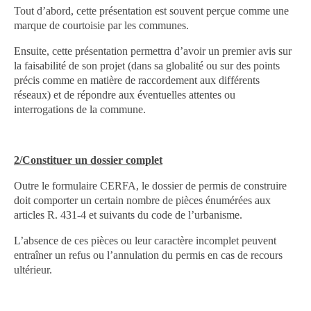
Tout d’abord, cette présentation est souvent perçue comme une
marque de courtoisie par les communes.
Ensuite, cette présentation permettra d’avoir un premier avis sur
la faisabilité de son projet (dans sa globalité ou sur des points
précis comme en matière de raccordement aux différents
réseaux) et de répondre aux éventuelles attentes ou
interrogations de la commune.
2/Constituer un dossier complet
Outre le formulaire CERFA, le dossier de permis de construire
doit comporter un certain nombre de pièces énumérées aux
articles R. 431-4 et suivants du code de l’urbanisme.
L’absence de ces pièces ou leur caractère incomplet peuvent
entraîner un refus ou l’annulation du permis en cas de recours
ultérieur.