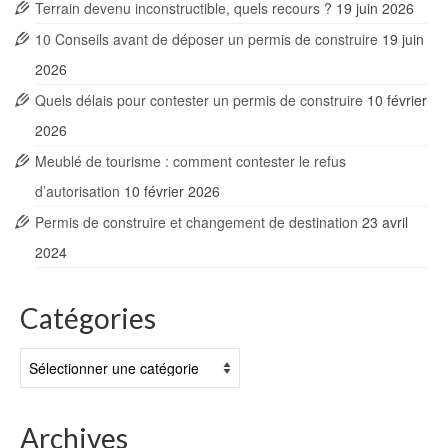
Terrain devenu inconstructible, quels recours ?
19 juin 2026
10 Conseils avant de déposer un permis de construire
19 juin
2026
Quels délais pour contester un permis de construire
10 février
2026
Meublé de tourisme : comment contester le refus
d’autorisation
10 février 2026
Permis de construire et changement de destination
23 avril
2024
Catégories
Catégories
Archives