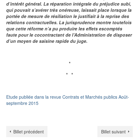
d’intérêt général. La réparation intégrale du préjudice subi,
qui pouvait s’avérer très onéreuse, laissait place lorsque la
portée de mesure de résiliation le justifiait à la reprise des
relations contractuelles. La jurisprudence montre toutefois
que cette réforme n’a pu produire les effets escomptés
faute pour le cocontractant de l’Administration de disposer
d’un moyen de saisine rapide du juge.
*
* *
Etude publiée dans la revue Contrats et Marchés publics Août-
septembre 2015
Billet précédent
Billet suivant