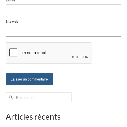
E-mail
*
Site web
Rechercher :
Articles récents