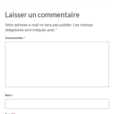
Laisser un commentaire
Votre adresse e-mail ne sera pas publiée.
Les champs
obligatoires sont indiqués avec
*
Commentaire
*
Nom
*