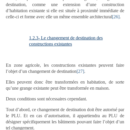
destination, comme une extension d’une construction
d’habitation existante si elle est située à proximité immédiate de
celle-ci et forme avec elle un même ensemble architectural
[26]
.
1.2.3- Le changement de destination des
constructions existantes
En zone agricole, les constructions existantes peuvent faire
l’objet d’un changement de destination
[27]
.
Elles peuvent donc être transformées en habitation, de sorte
qu’une grange existante peut être transformée en maison.
Deux conditions sont nécessaires cependant.
Tout d’abord, ce changement de destination doit être autorisé par
le PLU. Et en cas d’autorisation, il appartiendra au PLU de
désigner spécifiquement les bâtiments pouvant faire l’objet d’un
tel changement.