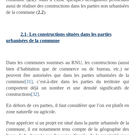
aussi de réaliser des constructions dans les parties non urbanisées
de la commune (
2.2
).
2.1- Les constructions situées dans les parties
urbanisées de la commune
Dans les communes soumises au RNU, les constructions (aussi
bien d’habitation que de commerce ou de bureau, etc.) ne
peuvent être autorisées que dans les parties urbanisées de la
commune
[31]
, c’est-à-dire dans les parties du territoire qui
comportent déjà un nombre et une densité significatifs de
constructions
[32]
.
En dehors de ces parties, il faut considérer que l’on est plutôt en
zone naturelle ou agricole.
Pour apprécier si un projet est situé dans la partie urbanisée de la
commune, il est notamment tenu compte de la géographie des