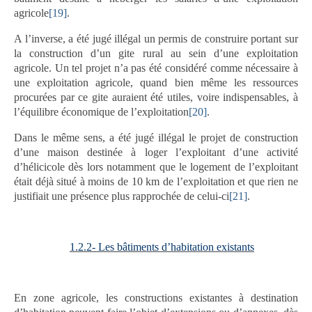
agricole
[19]
.
A l’inverse, a été jugé illégal un permis de construire portant sur
la construction d’un gite rural au sein d’une exploitation
agricole. Un tel projet n’a pas été considéré comme nécessaire à
une exploitation agricole, quand bien même les ressources
procurées par ce gite auraient été utiles, voire indispensables, à
l’équilibre économique de l’exploitation
[20]
.
Dans le même sens, a été jugé illégal le projet de construction
d’une maison destinée à loger l’exploitant d’une activité
d’hélicicole dès lors notamment que le logement de l’exploitant
était déjà situé à moins de 10 km de l’exploitation et que rien ne
justifiait une présence plus rapprochée de celui-ci
[21]
.
1.2.2- Les bâtiments d’habitation existants
En zone agricole, les constructions existantes à destination