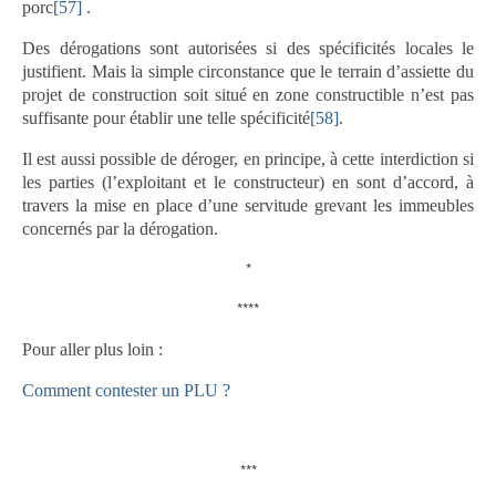
porc
[57]
.
Des dérogations sont autorisées si des spécificités locales le
justifient. Mais la simple circonstance que le terrain d’assiette du
projet de construction soit situé en zone constructible n’est pas
suffisante pour établir une telle spécificité
[58]
.
Il est aussi possible de déroger, en principe, à cette interdiction si
les parties (l’exploitant et le constructeur) en sont d’accord, à
travers la mise en place d’une servitude grevant les immeubles
concernés par la dérogation.
*
****
Pour aller plus loin :
Comment contester un PLU ?
***