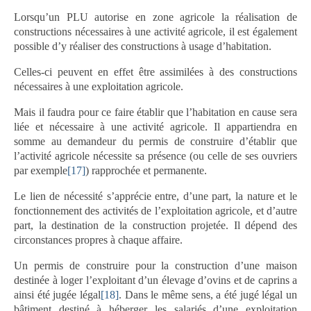
Lorsqu’un PLU autorise en zone agricole la réalisation de
constructions nécessaires à une activité agricole, il est également
possible d’y réaliser des constructions à usage d’habitation.
Celles-ci peuvent en effet être assimilées à des constructions
nécessaires à une exploitation agricole.
Mais il faudra pour ce faire établir que l’habitation en cause sera
liée et nécessaire à une activité agricole. Il appartiendra en
somme au demandeur du permis de construire d’établir que
l’activité agricole nécessite sa présence (ou celle de ses ouvriers
par exemple
[17]
) rapprochée et permanente.
Le lien de nécessité s’apprécie entre, d’une part, la nature et le
fonctionnement des activités de l’exploitation agricole, et d’autre
part, la destination de la construction projetée. Il dépend des
circonstances propres à chaque affaire.
Un permis de construire pour la construction d’une maison
destinée à loger l’exploitant d’un élevage d’ovins et de caprins a
ainsi été jugée légal
[18]
. Dans le même sens, a été jugé légal un
bâtiment destiné à héberger les salariés d’une exploitation