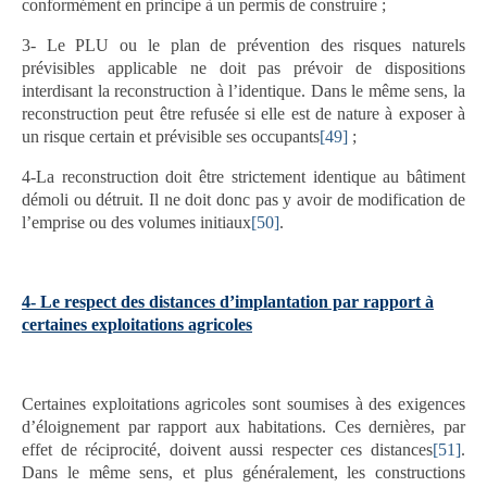
conformément en principe à un permis de construire ;
3- Le PLU ou le plan de prévention des risques naturels
prévisibles applicable ne doit pas prévoir de dispositions
interdisant la reconstruction à l’identique. Dans le même sens, la
reconstruction peut être refusée si elle est de nature à exposer à
un risque certain et prévisible ses occupants
[49]
;
4-La reconstruction doit être strictement identique au bâtiment
démoli ou détruit. Il ne doit donc pas y avoir de modification de
l’emprise ou des volumes initiaux
[50]
.
4- Le respect des distances d’implantation par rapport à
certaines exploitations agricoles
Certaines exploitations agricoles sont soumises à des exigences
d’éloignement par rapport aux habitations. Ces dernières, par
effet de réciprocité, doivent aussi respecter ces distances
[51]
.
Dans le même sens, et plus généralement, les constructions