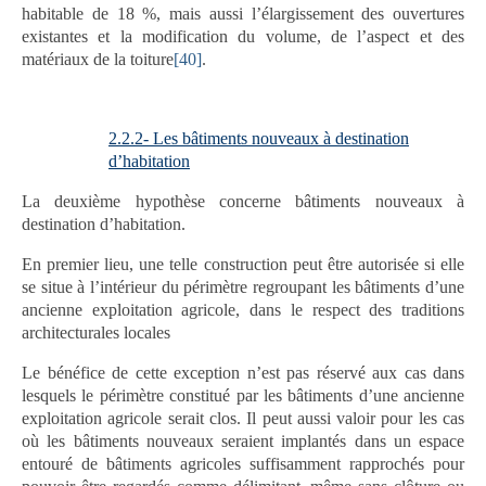
habitable de 18 %, mais aussi l’élargissement des ouvertures
existantes et la modification du volume, de l’aspect et des
matériaux de la toiture
[40]
.
2.2.2- Les bâtiments nouveaux à destination
d’habitation
La deuxième hypothèse concerne bâtiments nouveaux à
destination d’habitation.
En premier lieu, une telle construction peut être autorisée si elle
se situe à l’intérieur du périmètre regroupant les bâtiments d’une
ancienne exploitation agricole, dans le respect des traditions
architecturales locales
Le bénéfice de cette exception n’est pas réservé aux cas dans
lesquels le périmètre constitué par les bâtiments d’une ancienne
exploitation agricole serait clos. Il peut aussi valoir pour les cas
où les bâtiments nouveaux seraient implantés dans un espace
entouré de bâtiments agricoles suffisamment rapprochés pour