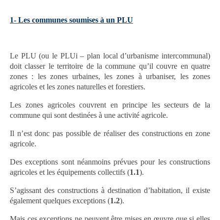
1- Les communes soumises à un PLU
Le PLU (ou le PLUi – plan local d’urbanisme intercommunal)
doit classer le territoire de la commune qu’il couvre en quatre
zones : les zones urbaines, les zones à urbaniser, les zones
agricoles et les zones naturelles et forestiers.
Les zones agricoles couvrent en principe les secteurs de la
commune qui sont destinées à une activité agricole.
Il n’est donc pas possible de réaliser des constructions en zone
agricole.
Des exceptions sont néanmoins prévues pour les constructions
agricoles et les équipements collectifs (
1.1
).
S’agissant des constructions à destination d’habitation, il existe
également quelques exceptions (
1.2
).
Mais ces exceptions ne peuvent être mises en œuvre que si elles