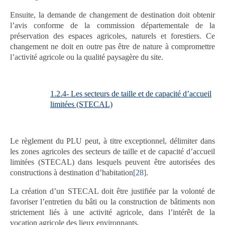
Ensuite, la demande de changement de destination doit obtenir
l’avis conforme de la commission départementale de la
préservation des espaces agricoles, naturels et forestiers. Ce
changement ne doit en outre pas être de nature à compromettre
l’activité agricole ou la qualité paysagère du site.
1.2.4- Les secteurs de taille et de capacité d’accueil
limitées (STECAL)
Le règlement du PLU peut, à titre exceptionnel, délimiter dans
les zones agricoles des secteurs de taille et de capacité d’accueil
limitées (STECAL) dans lesquels peuvent être autorisées des
constructions à destination d’habitation
[28]
.
La création d’un STECAL doit être justifiée par la volonté de
favoriser l’entretien du bâti ou la construction de bâtiments non
strictement liés à une activité agricole, dans l’intérêt de la
vocation agricole des lieux environnants.