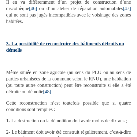
Il en va différemment d’un projet de construction d’une
discothèque
[46]
ou d’un atelier de réparation automobiles
[47]
qui ne sont pas jugés incompatibles avec le voisinage des zones
habitées.
3- La possibilité de reconstruire des bâtiments détruits ou
démolis
Même située en zone agricole (au sens du PLU ou au sens de
parties urbanisées de la commune selon le RNU), une habitation
(ou toute autre construction) peut être reconstruite si elle a été
détruite ou démolie
[48]
.
Cette reconstruction n’est toutefois possible que si quatre
conditions sont remplies :
1- La destruction ou la démolition doit avoir moins de dix ans ;
2- Le bâtiment doit avoir été construit régulièrement, c’est-à-dire