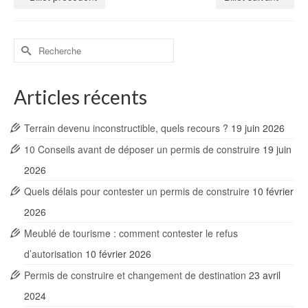
Rechercher :
Articles récents
Terrain devenu inconstructible, quels recours ?
19 juin 2026
10 Conseils avant de déposer un permis de construire
19 juin
2026
Quels délais pour contester un permis de construire
10 février
2026
Meublé de tourisme : comment contester le refus
d’autorisation
10 février 2026
Permis de construire et changement de destination
23 avril
2024