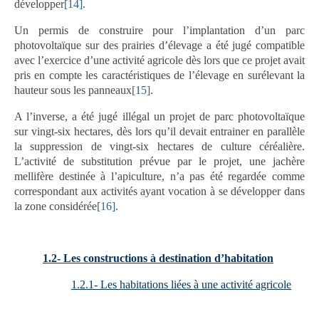
développer
[14]
.
Un permis de construire pour l’implantation d’un parc
photovoltaïque sur des prairies d’élevage a été jugé compatible
avec l’exercice d’une activité agricole dès lors que ce projet avait
pris en compte les caractéristiques de l’élevage en surélevant la
hauteur sous les panneaux
[15]
.
A l’inverse, a été jugé illégal un projet de parc photovoltaïque
sur vingt-six hectares, dès lors qu’il devait entrainer en parallèle
la suppression de vingt-six hectares de culture céréalière.
L’activité de substitution prévue par le projet, une jachère
mellifère destinée à l’apiculture, n’a pas été regardée comme
correspondant aux activités ayant vocation à se développer dans
la zone considérée
[16]
.
1.2- Les constructions à destination d’habitation
1.2.1- Les habitations liées à une activité agricole