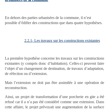
En dehors des parties urbanisées de la commune, il n’est
possible d’édifier des constructions que dans quatre hypothèses.
2.2.1- Les travaux sur les constructions existantes
La première hypothèse concerne les travaux sur les constructions
existantes (y compris donc d’habitation). Celles-ci peuvent faire
l’objet d’un changement de destination, de travaux d’adaptation,
de réfection ou d’extension.
Mais l’extension ne doit pas être assimilée à une opération de
reconstruction.
Ainsi, un projet de transformation d’une porcherie en gite a été
refusé car il a n’a pas été considéré comme une extension. Dans
cette affaire, le projet prévoyait une augmentation de la surface