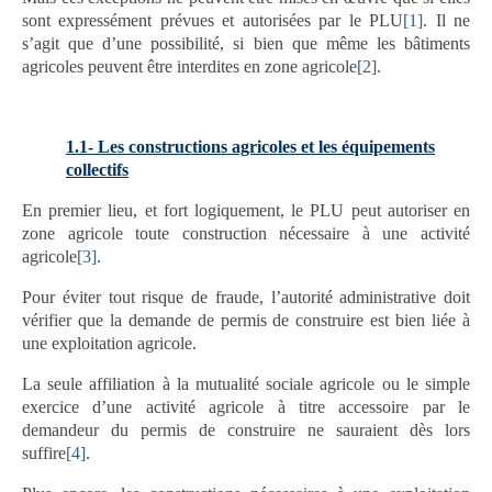
sont expressément prévues et autorisées par le PLU
[1]
. Il ne
s’agit que d’une possibilité, si bien que même les bâtiments
agricoles peuvent être interdites en zone agricole
[2]
.
1.1- Les constructions agricoles et les équipements
collectifs
En premier lieu, et fort logiquement, le PLU peut autoriser en
zone agricole toute construction nécessaire à une activité
agricole
[3]
.
Pour éviter tout risque de fraude, l’autorité administrative doit
vérifier que la demande de permis de construire est bien liée à
une exploitation agricole.
La seule affiliation à la mutualité sociale agricole ou le simple
exercice d’une activité agricole à titre accessoire par le
demandeur du permis de construire ne sauraient dès lors
suffire
[4]
.