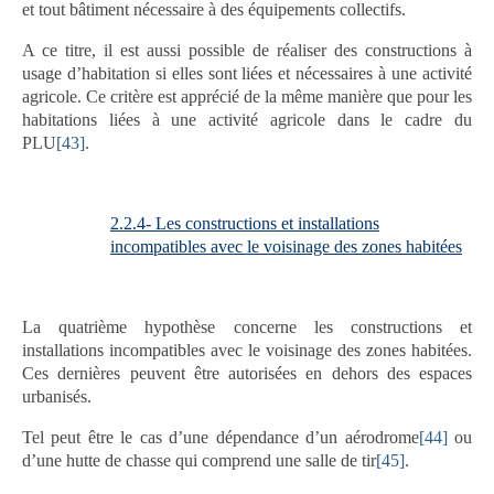
et tout bâtiment nécessaire à des équipements collectifs.
A ce titre, il est aussi possible de réaliser des constructions à
usage d’habitation si elles sont liées et nécessaires à une activité
agricole. Ce critère est apprécié de la même manière que pour les
habitations liées à une activité agricole dans le cadre du
PLU
[43]
.
2.2.4- Les constructions et installations
incompatibles avec le voisinage des zones habitées
La quatrième hypothèse concerne les constructions et
installations incompatibles avec le voisinage des zones habitées.
Ces dernières peuvent être autorisées en dehors des espaces
urbanisés.
Tel peut être le cas d’une dépendance d’un aérodrome
[44]
ou
d’une hutte de chasse qui comprend une salle de tir
[45]
.