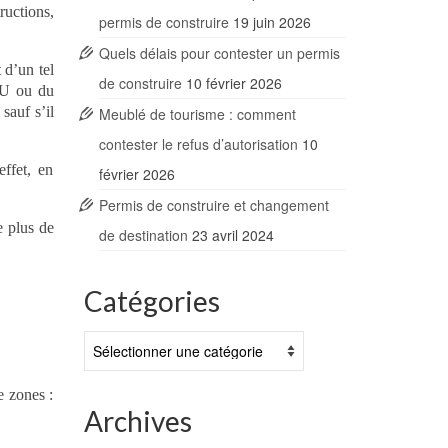
ructions,
permis de construire
19 juin 2026
Quels délais pour contester un permis
t d’un tel
de construire
10 février 2026
LU ou du
sauf s’il
Meublé de tourisme : comment
contester le refus d’autorisation
10
effet, en
février 2026
Permis de construire et changement
e plus de
de destination
23 avril 2024
Catégories
Catégories
e zones :
Archives