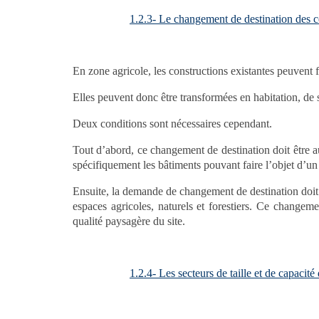
1.2.3- Le changement de destination des c
En zone agricole, les constructions existantes peuvent 
Elles peuvent donc être transformées en habitation, de 
Deux conditions sont nécessaires cependant.
Tout d’abord, ce changement de destination doit être a
spécifiquement les bâtiments pouvant faire l’objet d’u
Ensuite, la demande de changement de destination doit
espaces agricoles, naturels et forestiers. Ce changeme
qualité paysagère du site.
1.2.4- Les secteurs de taille et de capaci