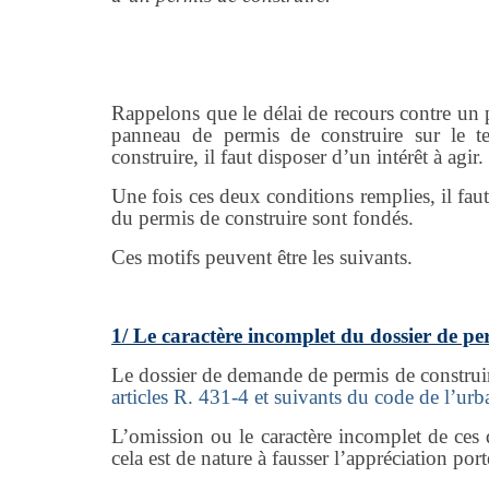
Rappelons que le délai de recours contre un 
panneau de permis de construire sur le t
construire, il faut disposer d’un intérêt à agir.
Une fois ces deux conditions remplies, il faut
du permis de construire sont fondés.
Ces motifs peuvent être les suivants.
1/ Le caractère incomplet du dossier de pe
Le dossier de demande de permis de constru
articles R. 431-4 et suivants du code de l’ur
L’omission ou le caractère incomplet de ces 
cela est de nature à fausser l’appréciation por