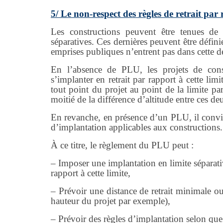
5/ Le non-respect des règles de retrait par
Les constructions peuvent être tenues de 
séparatives. Ces dernières peuvent être défini
emprises publiques n’entrent pas dans cette dé
En l’absence de PLU, les projets de constr
s’implanter en retrait par rapport à cette lim
tout point du projet au point de la limite par
moitié de la différence d’altitude entre ces de
En revanche, en présence d’un PLU, il convie
d’implantation applicables aux constructions.
À ce titre, le règlement du PLU peut :
– Imposer une implantation en limite séparati
rapport à cette limite,
– Prévoir une distance de retrait minimale ou
hauteur du projet par exemple),
– Prévoir des règles d’implantation selon que