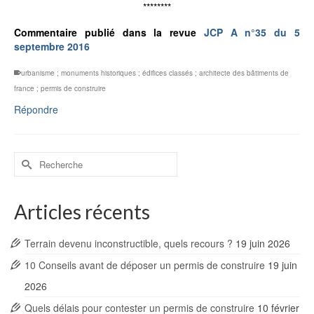
********
Commentaire publié dans la revue
JCP A n°35 du 5
septembre 2016
urbanisme ; monuments historiques ; édifices classés ; architecte des bâtiments de
france ; permis de construire
Répondre
Rechercher :
Articles récents
Terrain devenu inconstructible, quels recours ?
19 juin 2026
10 Conseils avant de déposer un permis de construire
19 juin
2026
Quels délais pour contester un permis de construire
10 février