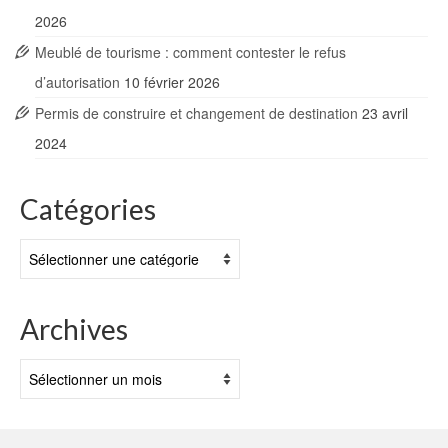
2026
Meublé de tourisme : comment contester le refus
d’autorisation
10 février 2026
Permis de construire et changement de destination
23 avril
2024
Catégories
Catégories
Archives
Archives