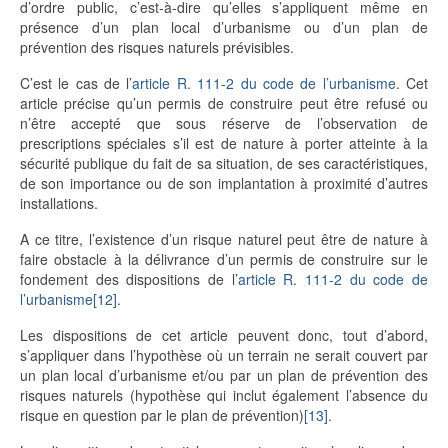
d’ordre public, c’est-à-dire qu’elles s’appliquent même en
présence d’un plan local d’urbanisme ou d’un plan de
prévention des risques naturels prévisibles.
C’est le cas de l’
article R. 111-2 du code de l’urbanisme
. Cet
article précise qu’un permis de construire peut être refusé ou
n’être accepté que sous réserve de l’observation de
prescriptions spéciales s’il est de nature à porter atteinte à la
sécurité publique du fait de sa situation, de ses caractéristiques,
de son importance ou de son implantation à proximité d’autres
installations.
A ce titre, l’existence d’un risque naturel peut être de nature à
faire obstacle à la délivrance d’un permis de construire sur le
fondement des dispositions de l’
article R. 111-2 du code de
l’urbanisme
[12]
.
Les dispositions de cet article peuvent donc, tout d’abord,
s’appliquer dans l’hypothèse où un terrain ne serait couvert par
un plan local d’urbanisme et/ou par un plan de prévention des
risques naturels (hypothèse qui inclut également l’absence du
risque en question par le plan de prévention)
[13]
.