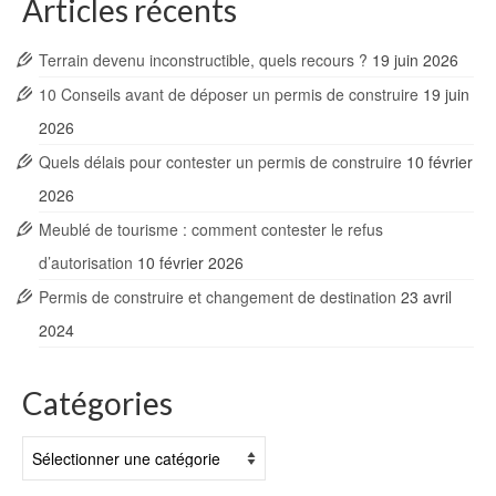
Articles récents
Terrain devenu inconstructible, quels recours ?
19 juin 2026
10 Conseils avant de déposer un permis de construire
19 juin
2026
Quels délais pour contester un permis de construire
10 février
2026
Meublé de tourisme : comment contester le refus
d’autorisation
10 février 2026
Permis de construire et changement de destination
23 avril
2024
Catégories
Catégories