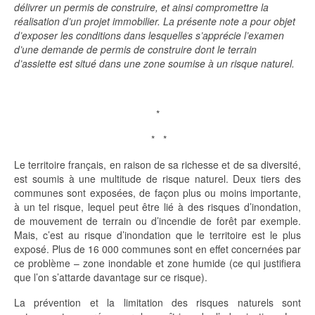
délivrer un permis de construire, et ainsi compromettre la
réalisation d’un projet immobilier. La présente note a pour objet
d’exposer les conditions dans lesquelles s’apprécie l’examen
d’une demande de permis de construire dont le terrain
d’assiette est situé dans une zone soumise à un risque naturel.
*
* *
Le territoire français, en raison de sa richesse et de sa diversité,
est soumis à une multitude de risque naturel. Deux tiers des
communes sont exposées, de façon plus ou moins importante,
à un tel risque, lequel peut être lié à des risques d’inondation,
de mouvement de terrain ou d’incendie de forêt par exemple.
Mais, c’est au risque d’inondation que le territoire est le plus
exposé. Plus de 16 000 communes sont en effet concernées par
ce problème – zone inondable et zone humide (ce qui justifiera
que l’on s’attarde davantage sur ce risque).
La prévention et la limitation des risques naturels sont