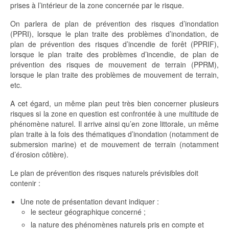
prises à l’intérieur de la zone concernée par le risque.
On parlera de plan de prévention des risques d’inondation
(PPRI), lorsque le plan traite des problèmes d’inondation, de
plan de prévention des risques d’incendie de forêt (PPRIF),
lorsque le plan traite des problèmes d’incendie, de plan de
prévention des risques de mouvement de terrain (PPRM),
lorsque le plan traite des problèmes de mouvement de terrain,
etc.
A cet égard, un même plan peut très bien concerner plusieurs
risques si la zone en question est confrontée à une multitude de
phénomène naturel. Il arrive ainsi qu’en zone littorale, un même
plan traite à la fois des thématiques d’inondation (notamment de
submersion marine) et de mouvement de terrain (notamment
d’érosion côtière).
Le plan de prévention des risques naturels prévisibles doit
contenir :
Une note de présentation devant indiquer :
le secteur géographique concerné ;
la nature des phénomènes naturels pris en compte et