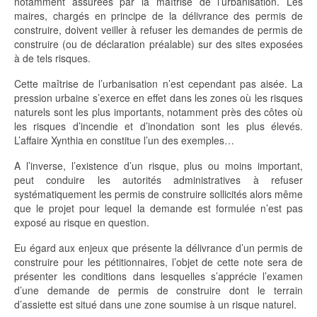
notamment assurées par la maîtrise de l’urbanisation. Les
maires, chargés en principe de la délivrance des permis de
construire, doivent veiller à refuser les demandes de permis de
construire (ou de déclaration préalable) sur des sites exposées
à de tels risques.
Cette maîtrise de l’urbanisation n’est cependant pas aisée. La
pression urbaine s’exerce en effet dans les zones où les risques
naturels sont les plus importants, notamment près des côtes où
les risques d’incendie et d’inondation sont les plus élevés.
L’affaire Xynthia en constitue l’un des exemples…
A l’inverse, l’existence d’un risque, plus ou moins important,
peut conduire les autorités administratives à refuser
systématiquement les permis de construire sollicités alors même
que le projet pour lequel la demande est formulée n’est pas
exposé au risque en question.
Eu égard aux enjeux que présente la délivrance d’un permis de
construire pour les pétitionnaires, l’objet de cette note sera de
présenter les conditions dans lesquelles s’apprécie l’examen
d’une demande de permis de construire dont le terrain
d’assiette est situé dans une zone soumise à un risque naturel.