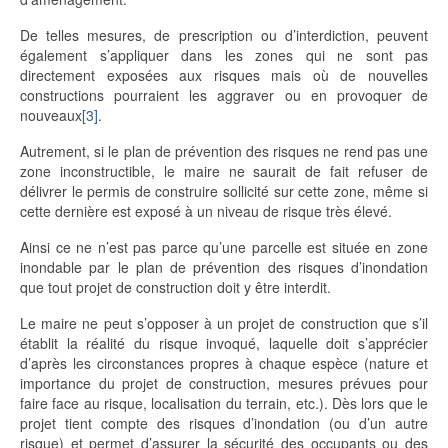
De telles mesures, de prescription ou d’interdiction, peuvent
également s’appliquer dans les zones qui ne sont pas
directement exposées aux risques mais où de nouvelles
constructions pourraient les aggraver ou en provoquer de
nouveaux
[3]
.
Autrement, si le plan de prévention des risques ne rend pas une
zone inconstructible, le maire ne saurait de fait refuser de
délivrer le permis de construire sollicité sur cette zone, même si
cette dernière est exposé à un niveau de risque très élevé.
Ainsi ce ne n’est pas parce qu’une parcelle est située en zone
inondable par le plan de prévention des risques d’inondation
que tout projet de construction doit y être interdit.
Le maire ne peut s’opposer à un projet de construction que s’il
établit la réalité du risque invoqué, laquelle doit s’apprécier
d’après les circonstances propres à chaque espèce (nature et
importance du projet de construction, mesures prévues pour
faire face au risque, localisation du terrain, etc.). Dès lors que le
projet tient compte des risques d’inondation (ou d’un autre
risque) et permet d’assurer la sécurité des occupants ou des