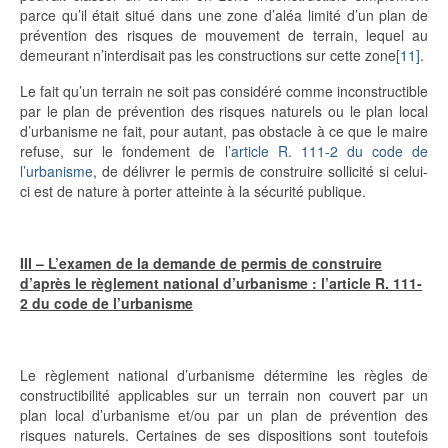
parce qu’il était situé dans une zone d’aléa limité d’un plan de
prévention des risques de mouvement de terrain, lequel au
demeurant n’interdisait pas les constructions sur cette zone
[11]
.
Le fait qu’un terrain ne soit pas considéré comme inconstructible
par le plan de prévention des risques naturels ou le plan local
d’urbanisme ne fait, pour autant, pas obstacle à ce que le maire
refuse, sur le fondement de l’
article R. 111-2 du code de
l’urbanisme
, de délivrer le permis de construire sollicité si celui-
ci est de nature à porter atteinte à la sécurité publique.
III – L’examen de la demande de permis de construire
d’après le règlement national d’urbanisme : l’article R. 111-
2 du code de l’urbanisme
Le règlement national d’urbanisme détermine les règles de
constructibilité applicables sur un terrain non couvert par un
plan local d’urbanisme et/ou par un plan de prévention des
risques naturels. Certaines de ses dispositions sont toutefois