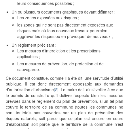
leurs conséquences possibles ;
Un ou plusieurs documents graphiques devant délimiter :
Les zones exposées aux risques ;
les zones qui ne sont pas directement exposées aux
risques mais où tous nouveaux travaux pourraient
aggraver les risques ou en provoquer de nouveaux ;
Un règlement précisant :
Les mesures d’interdiction et les prescriptions
applicables ;
Les mesures de prévention, de protection et de
sauvegarde.
Ce document constitue, comme il a été dit, une servitude d’utilité
publique. Il est donc directement opposable aux demandes
d’autorisation d’urbanisme
[2]
. Le maire doit ainsi veiller à ce que
le permis de construire qu’il délivre respecte bien les mesures
prévues dans le règlement du plan de prévention, si un tel plan
couvre le territoire de sa commune (toutes les communes ne
sont toutefois pas couvertes par un plan de prévention des
risques naturels, soit parce que ce plan est encore en cours
d’élaboration soit parce que le territoire de la commune n’est