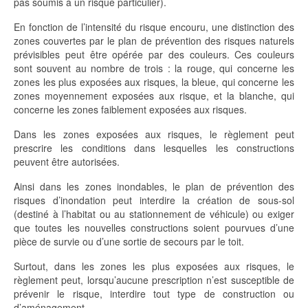
pas soumis à un risque particulier).
En fonction de l’intensité du risque encouru, une distinction des
zones couvertes par le plan de prévention des risques naturels
prévisibles peut être opérée par des couleurs. Ces couleurs
sont souvent au nombre de trois : la rouge, qui concerne les
zones les plus exposées aux risques, la bleue, qui concerne les
zones moyennement exposées aux risque, et la blanche, qui
concerne les zones faiblement exposées aux risques.
Dans les zones exposées aux risques, le règlement peut
prescrire les conditions dans lesquelles les constructions
peuvent être autorisées.
Ainsi dans les zones inondables, le plan de prévention des
risques d’inondation peut interdire la création de sous-sol
(destiné à l’habitat ou au stationnement de véhicule) ou exiger
que toutes les nouvelles constructions soient pourvues d’une
pièce de survie ou d’une sortie de secours par le toit.
Surtout, dans les zones les plus exposées aux risques, le
règlement peut, lorsqu’aucune prescription n’est susceptible de
prévenir le risque, interdire tout type de construction ou
d’aménagement.