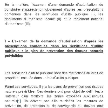
En la matière, l’examen d’une demande d’autorisation de
construire s’apprécie principalement d’après les prescriptions
contenues dans les servitudes d’utilité publique (I), les
documents d’urbanisme locaux (II) et le règlement national
d’urbanisme (III).
I – L’examen de la demande d’autorisation d’après les
prescriptions contenues dans les servitudes d’utilité
publique : le plan de prévention des risques naturels
prévisibles
Les servitudes d’utilité publique sont des restrictions au droit de
propriété, instituée dans un but d’utilité publique.
Parmi ces servitudes, il y a les plans de prévention des risques
naturels prévisibles. Ces derniers ont pour objet de délimiter, à
l’intérieur d’un territoire, les zones exposées aux risques
naturels
[1]
. Ils doivent par ailleurs définir les mesures de
prévention, de protection et de sauvegarde qui doivent être