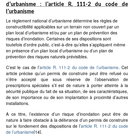
d’urbanisme : l’article R. 111-2 du code de
l’urbanisme
Le règlement national d’urbanisme détermine les règles de
constructibilité applicables sur un terrain non couvert par un
plan local d’urbanisme et/ou par un plan de prévention des
risques d’inondation. Certaines de ses dispositions sont
toutefois d’ordre public, c’est-à-dire qu’elles s’appliquent même
en présence d’un plan local d’urbanisme ou d’un plan de
prévention des risques naturels prévisibles.
C’est le cas de l’
article R. 111-2 du code de l’urbanisme
. Cet
article précise qu’un permis de construire peut être refusé ou
n’être accepté que sous réserve de l’observation de
prescriptions spéciales s’il est de nature à porter atteinte à la
sécurité publique du fait de sa situation, de ses caractéristiques,
de son importance ou de son implantation à proximité d’autres
installations.
A ce titre, l’existence d’un risque d’inondation peut être de
nature à faire obstacle à la délivrance d’un permis de construire
sur le fondement des dispositions de l’
article R. 111-2 du code
de l’urbanisme
[14]
.