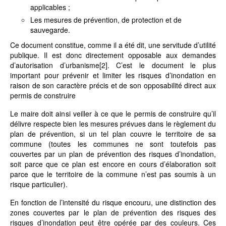
applicables ;
Les mesures de prévention, de protection et de
sauvegarde.
Ce document constitue, comme il a été dit, une servitude d’utilité
publique. Il est donc directement opposable aux demandes
d’autorisation d’urbanisme
[2]
. C’est le document le plus
important pour prévenir et limiter les risques d’inondation en
raison de son caractère précis et de son opposabilité direct aux
permis de construire
Le maire doit ainsi veiller à ce que le permis de construire qu’il
délivre respecte bien les mesures prévues dans le règlement du
plan de prévention, si un tel plan couvre le territoire de sa
commune (toutes les communes ne sont toutefois pas
couvertes par un plan de prévention des risques d’inondation,
soit parce que ce plan est encore en cours d’élaboration soit
parce que le territoire de la commune n’est pas soumis à un
risque particulier).
En fonction de l’intensité du risque encouru, une distinction des
zones couvertes par le plan de prévention des risques des
risques d’inondation peut être opérée par des couleurs. Ces