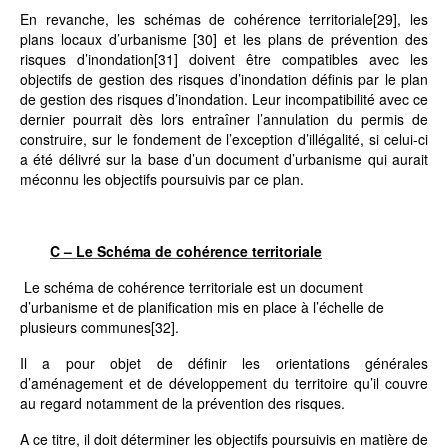
En revanche, les schémas de cohérence territoriale
[29]
, les
plans locaux d’urbanisme
[30]
et les plans de prévention des
risques d’inondation
[31]
doivent être compatibles avec les
objectifs de gestion des risques d’inondation définis par le plan
de gestion des risques d’inondation. Leur incompatibilité avec ce
dernier pourrait dès lors entraîner l’annulation du permis de
construire, sur le fondement de l’exception d’illégalité, si celui-ci
a été délivré sur la base d’un document d’urbanisme qui aurait
méconnu les objectifs poursuivis par ce plan.
C – Le Schéma de cohérence territoriale
Le schéma de cohérence territoriale est un document
d’urbanisme et de planification mis en place à l’échelle de
plusieurs communes
[32]
.
Il a pour objet de définir les orientations générales
d’aménagement et de développement du territoire qu’il couvre
au regard notamment de la prévention des risques.
A ce titre, il doit déterminer les objectifs poursuivis en matière de