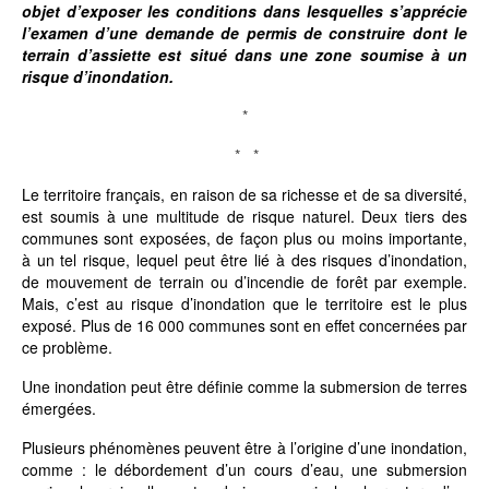
objet d’exposer les conditions dans lesquelles s’apprécie
l’examen d’une demande de permis de construire dont le
terrain d’assiette est situé dans une zone soumise à un
risque d’inondation.
*
* *
Le territoire français, en raison de sa richesse et de sa diversité,
est soumis à une multitude de risque naturel. Deux tiers des
communes sont exposées, de façon plus ou moins importante,
à un tel risque, lequel peut être lié à des risques d’inondation,
de mouvement de terrain ou d’incendie de forêt par exemple.
Mais, c’est au risque d’inondation que le territoire est le plus
exposé. Plus de 16 000 communes sont en effet concernées par
ce problème.
Une inondation peut être définie comme la submersion de terres
émergées.
Plusieurs phénomènes peuvent être à l’origine d’une inondation,
comme : le débordement d’un cours d’eau, une submersion