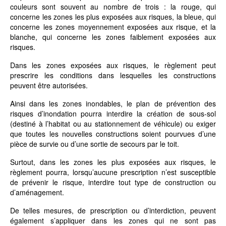
couleurs sont souvent au nombre de trois : la rouge, qui
concerne les zones les plus exposées aux risques, la bleue, qui
concerne les zones moyennement exposées aux risque, et la
blanche, qui concerne les zones faiblement exposées aux
risques.
Dans les zones exposées aux risques, le règlement peut
prescrire les conditions dans lesquelles les constructions
peuvent être autorisées.
Ainsi dans les zones inondables, le plan de prévention des
risques d’inondation pourra interdire la création de sous-sol
(destiné à l’habitat ou au stationnement de véhicule) ou exiger
que toutes les nouvelles constructions soient pourvues d’une
pièce de survie ou d’une sortie de secours par le toit.
Surtout, dans les zones les plus exposées aux risques, le
règlement pourra, lorsqu’aucune prescription n’est susceptible
de prévenir le risque, interdire tout type de construction ou
d’aménagement.
De telles mesures, de prescription ou d’interdiction, peuvent
également s’appliquer dans les zones qui ne sont pas