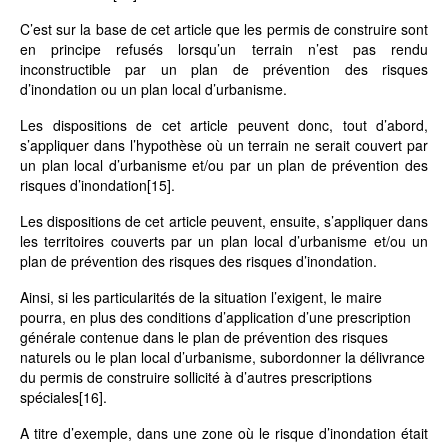
C’est sur la base de cet article que les permis de construire sont
en principe refusés lorsqu’un terrain n’est pas rendu
inconstructible par un plan de prévention des risques
d’inondation ou un plan local d’urbanisme.
Les dispositions de cet article peuvent donc, tout d’abord,
s’appliquer dans l’hypothèse où un terrain ne serait couvert par
un plan local d’urbanisme et/ou par un plan de prévention des
risques d’inondation
[15]
.
Les dispositions de cet article peuvent, ensuite, s’appliquer dans
les territoires couverts par un plan local d’urbanisme et/ou un
plan de prévention des risques des risques d’inondation.
Ainsi, si les particularités de la situation l’exigent, le maire
pourra, en plus des conditions d’application d’une prescription
générale contenue dans le plan de prévention des risques
naturels ou le plan local d’urbanisme, subordonner la délivrance
du permis de construire sollicité à d’autres prescriptions
spéciales
[16]
.
A titre d’exemple, dans une zone où le risque d’inondation était