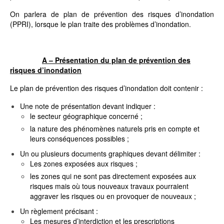
On parlera de plan de prévention des risques d’inondation
(PPRI), lorsque le plan traite des problèmes d’inondation.
A – Présentation du plan de prévention des
risques d’inondation
Le plan de prévention des risques d’inondation doit contenir :
Une note de présentation devant indiquer :
le secteur géographique concerné ;
la nature des phénomènes naturels pris en compte et
leurs conséquences possibles ;
Un ou plusieurs documents graphiques devant délimiter :
Les zones exposées aux risques ;
les zones qui ne sont pas directement exposées aux
risques mais où tous nouveaux travaux pourraient
aggraver les risques ou en provoquer de nouveaux ;
Un règlement précisant :
Les mesures d’interdiction et les prescriptions