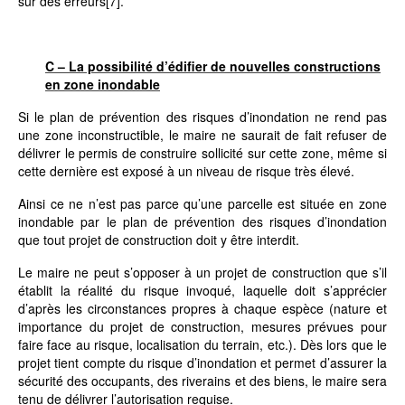
sur des erreurs
[7]
.
C – La possibilité d’édifier de nouvelles constructions
en zone inondable
Si le plan de prévention des risques d’inondation ne rend pas
une zone inconstructible, le maire ne saurait de fait refuser de
délivrer le permis de construire sollicité sur cette zone, même si
cette dernière est exposé à un niveau de risque très élevé.
Ainsi ce ne n’est pas parce qu’une parcelle est située en zone
inondable par le plan de prévention des risques d’inondation
que tout projet de construction doit y être interdit.
Le maire ne peut s’opposer à un projet de construction que s’il
établit la réalité du risque invoqué, laquelle doit s’apprécier
d’après les circonstances propres à chaque espèce (nature et
importance du projet de construction, mesures prévues pour
faire face au risque, localisation du terrain, etc.). Dès lors que le
projet tient compte du risque d’inondation et permet d’assurer la
sécurité des occupants, des riverains et des biens, le maire sera
tenu de délivrer l’autorisation requise.