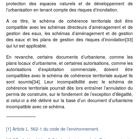
protection des espaces naturels et de développement de
l’urbanisation en tenant compte des risques d’inondation.
A ce titre, le schéma de cohérence territoriale doit être
compatible avec les schémas directeurs d’aménagement et de
gestion des eaux, les schémas d’aménagement et de gestion
des eaux et les plans de gestion des risques d’inondation
[33]
qui lui est applicable.
En revanche, certains documents d’urbanisme, comme les
plans locaux d’urbanisme, et certaines autorisations, comme les
autorisations d’exploitation commerciale, doivent être
compatibles avec le schéma de cohérence territoriale auquel ils
sont soumis
[34]
. Leur incompatibilité avec le schéma de
cohérence territoriale pourrait dès lors entraîner l’annulation du
permis de construire, sur le fondement de l’exception d’illégalité,
si celui-ci a été délivré sur la base d’un document d’urbanisme
incompatible avec ce schéma.
*******************
[1]
Article L. 562-1 du code de l’environnement
.