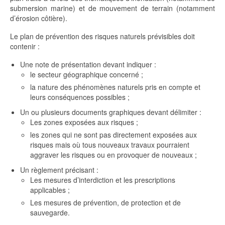
submersion marine) et de mouvement de terrain (notamment
d’érosion côtière).
Le plan de prévention des risques naturels prévisibles doit
contenir :
Une note de présentation devant indiquer :
le secteur géographique concerné ;
la nature des phénomènes naturels pris en compte et
leurs conséquences possibles ;
Un ou plusieurs documents graphiques devant délimiter :
Les zones exposées aux risques ;
les zones qui ne sont pas directement exposées aux
risques mais où tous nouveaux travaux pourraient
aggraver les risques ou en provoquer de nouveaux ;
Un règlement précisant :
Les mesures d’interdiction et les prescriptions
applicables ;
Les mesures de prévention, de protection et de
sauvegarde.