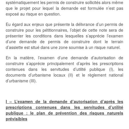
systématiquement les permis de construire sollicités alors même
que le projet pour lequel la demande est formulée n’est pas
exposé au risque en question.
Eu égard aux enjeux que présente la délivrance d’un permis de
construire pour les pétitionnaires, l’objet de cette note sera de
présenter les conditions dans lesquelles s’apprécie l’examen
d’une demande de permis de construire dont le terrain
d’assiette est situé dans une zone soumise à un risque naturel.
En la matière, l’examen d’une demande d’autorisation de
construire s’apprécie principalement d’après les prescriptions
contenues dans les servitudes d’utilité publique (I), les
documents d’urbanisme locaux (II) et le règlement national
d’urbanisme (III).
I – L’examen de la demande d’autorisation d’après les
prescriptions contenues dans les servitudes d’utilité
publique : le plan de prévention des risques naturels
prévisibles