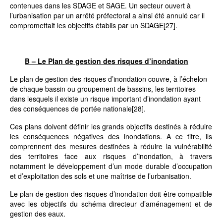
contenues dans les SDAGE et SAGE. Un secteur ouvert à
l’urbanisation par un arrêté préfectoral a ainsi été annulé car il
compromettait les objectifs établis par un SDAGE
[27]
.
B – Le Plan de gestion des risques d’inondation
Le plan de gestion des risques d’inondation couvre, à l’échelon
de chaque bassin ou groupement de bassins, les territoires
dans lesquels il existe un risque important d’inondation ayant
des conséquences de portée nationale
[28]
.
Ces plans doivent définir les grands objectifs destinés à réduire
les conséquences négatives des inondations. A ce titre, ils
comprennent des mesures destinées à réduire la vulnérabilité
des territoires face aux risques d’inondation, à travers
notamment le développement d’un mode durable d’occupation
et d’exploitation des sols et une maîtrise de l’urbanisation.
Le plan de gestion des risques d’inondation doit être compatible
avec les objectifs du schéma directeur d’aménagement et de
gestion des eaux.