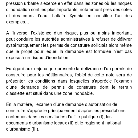
pression urbaine s’exerce en effet dans les zones où les risques
d’inondation sont les plus importants, notamment près des côtes
et des cours d’eau. L’affaire Xynthia en constitue l’un des
exemples…
A l’inverse, l’existence d’un risque, plus ou moins important,
peut conduire les autorités administratives à refuser de délivrer
systématiquement les permis de construire sollicités alors même
que le projet pour lequel la demande est formulée n’est pas
exposé à un risque d’inondation.
Eu égard aux enjeux que présente la délivrance d’un permis de
construire pour les pétitionnaires, l’objet de cette note sera de
présenter les conditions dans lesquelles s’apprécie l’examen
d’une demande de permis de construire dont le terrain
d’assiette est situé dans une zone inondable.
En la matière, l’examen d’une demande d’autorisation de
construire s’apprécie principalement d’après les prescriptions
contenues dans les servitudes d’utilité publique (I), les
documents d’urbanisme locaux (II) et le règlement national
d’urbanisme (III).