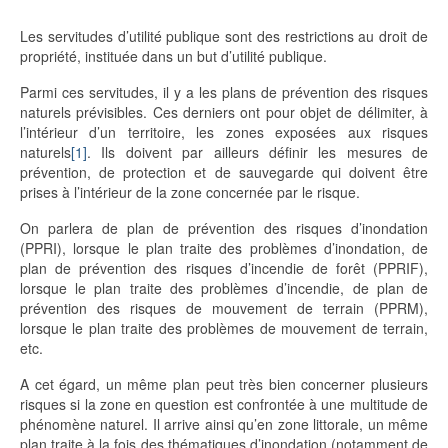
Les servitudes d’utilité publique sont des restrictions au droit de
propriété, instituée dans un but d’utilité publique.
Parmi ces servitudes, il y a les plans de prévention des risques
naturels prévisibles. Ces derniers ont pour objet de délimiter, à
l’intérieur d’un territoire, les zones exposées aux risques
naturels
[1]
. Ils doivent par ailleurs définir les mesures de
prévention, de protection et de sauvegarde qui doivent être
prises à l’intérieur de la zone concernée par le risque.
On parlera de plan de prévention des risques d’inondation
(PPRI), lorsque le plan traite des problèmes d’inondation, de
plan de prévention des risques d’incendie de forêt (PPRIF),
lorsque le plan traite des problèmes d’incendie, de plan de
prévention des risques de mouvement de terrain (PPRM),
lorsque le plan traite des problèmes de mouvement de terrain,
etc.
A cet égard, un même plan peut très bien concerner plusieurs
risques si la zone en question est confrontée à une multitude de
phénomène naturel. Il arrive ainsi qu’en zone littorale, un même
plan traite à la fois des thématiques d’inondation (notamment de