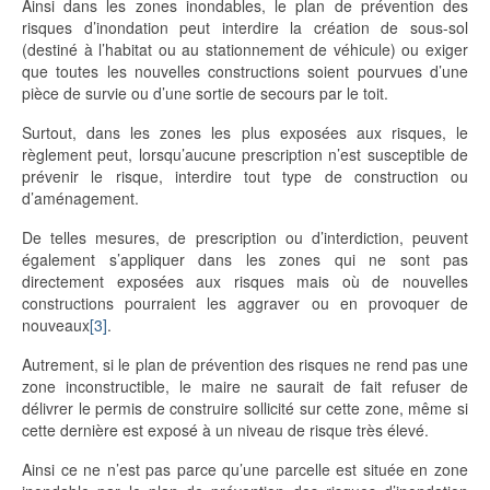
Ainsi dans les zones inondables, le plan de prévention des
risques d’inondation peut interdire la création de sous-sol
(destiné à l’habitat ou au stationnement de véhicule) ou exiger
que toutes les nouvelles constructions soient pourvues d’une
pièce de survie ou d’une sortie de secours par le toit.
Surtout, dans les zones les plus exposées aux risques, le
règlement peut, lorsqu’aucune prescription n’est susceptible de
prévenir le risque, interdire tout type de construction ou
d’aménagement.
De telles mesures, de prescription ou d’interdiction, peuvent
également s’appliquer dans les zones qui ne sont pas
directement exposées aux risques mais où de nouvelles
constructions pourraient les aggraver ou en provoquer de
nouveaux
[3]
.
Autrement, si le plan de prévention des risques ne rend pas une
zone inconstructible, le maire ne saurait de fait refuser de
délivrer le permis de construire sollicité sur cette zone, même si
cette dernière est exposé à un niveau de risque très élevé.
Ainsi ce ne n’est pas parce qu’une parcelle est située en zone