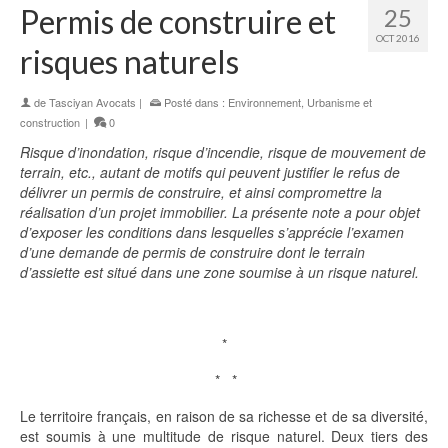
Permis de construire et
25
OCT 2016
risques naturels
de
Tasciyan Avocats
|
Posté dans :
Environnement
,
Urbanisme et
construction
|
0
Risque d’inondation, risque d’incendie, risque de mouvement de
terrain, etc., autant de motifs qui peuvent justifier le refus de
délivrer un permis de construire, et ainsi compromettre la
réalisation d’un projet immobilier. La présente note a pour objet
d’exposer les conditions dans lesquelles s’apprécie l’examen
d’une demande de permis de construire dont le terrain
d’assiette est situé dans une zone soumise à un risque naturel.
*
* *
Le territoire français, en raison de sa richesse et de sa diversité,
est soumis à une multitude de risque naturel. Deux tiers des