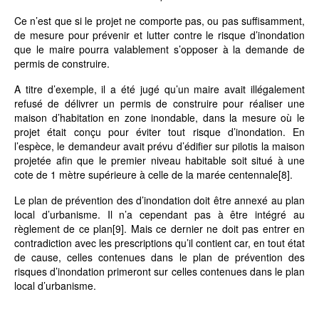
Ce n’est que si le projet ne comporte pas, ou pas suffisamment,
de mesure pour prévenir et lutter contre le risque d’inondation
que le maire pourra valablement s’opposer à la demande de
permis de construire.
A titre d’exemple, il a été jugé qu’un maire avait illégalement
refusé de délivrer un permis de construire pour réaliser une
maison d’habitation en zone inondable, dans la mesure où le
projet était conçu pour éviter tout risque d’inondation. En
l’espèce, le demandeur avait prévu d’édifier sur pilotis la maison
projetée afin que le premier niveau habitable soit situé à une
cote de 1 mètre supérieure à celle de la marée centennale
[8]
.
Le plan de prévention des d’inondation doit être annexé au plan
local d’urbanisme. Il n’a cependant pas à être intégré au
règlement de ce plan
[9]
. Mais ce dernier ne doit pas entrer en
contradiction avec les prescriptions qu’il contient car, en tout état
de cause, celles contenues dans le plan de prévention des
risques d’inondation primeront sur celles contenues dans le plan
local d’urbanisme.