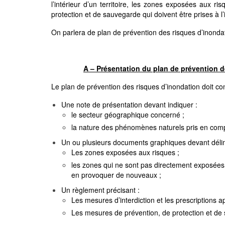
l’intérieur d’un territoire, les zones exposées aux ris
protection et de sauvegarde qui doivent être prises à l’
On parlera de plan de prévention des risques d’inondat
A – Présentation du plan de prévention d
Le plan de prévention des risques d’inondation doit con
Une note de présentation devant indiquer :
le secteur géographique concerné ;
la nature des phénomènes naturels pris en comp
Un ou plusieurs documents graphiques devant délim
Les zones exposées aux risques ;
les zones qui ne sont pas directement exposées
en provoquer de nouveaux ;
Un règlement précisant :
Les mesures d’interdiction et les prescriptions ap
Les mesures de prévention, de protection et de