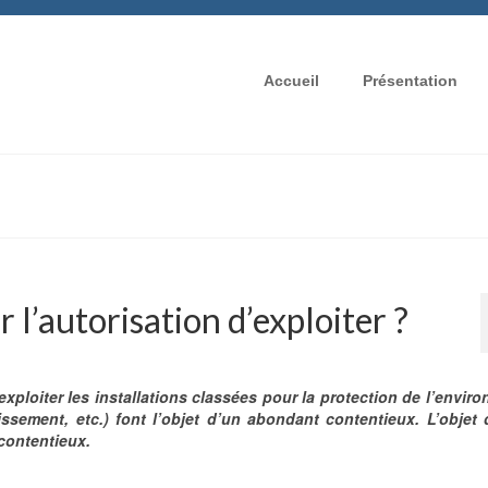
Accueil
Présentation
l’autorisation d’exploiter ?
exploiter les installations classées pour la protection de l’envir
issement, etc.) font l’objet d’un abondant contentieux. L’objet 
 contentieux.