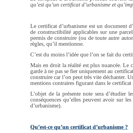
qu’est qu’un certificat d’urbanisme et qu’impl
Le certificat d’urbanisme est un document d’
de constructibilité applicables sur une parcel
permis de construire (ou de toute autre auto
règles, qu’il mentionne.
C’est du moins l’idée que l’on se fait du cert
Mais en droit la réalité est plus nuancée. Le c
garde à ne pas se fier uniquement au certifica
construire car l’on peut très vite déchanter. U
mentions contraires figurant dans le certifica
L’objet de la présente note sera d’étudier le
conséquences qu’elles peuvent avoir sur les 
d’urbanisme).
Qu’est-ce qu’un certificat d’urbanisme ?