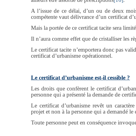
A l’issue de ce délai, d’un ou de deux mois 
compétente vaut délivrance d’un certificat d’
Mais la portée de ce certificat tacite sera limité
Il n’aura comme effet que de cristalliser les r
Le certificat tacite n’emportera donc pas vali
certificat d’urbanisme opérationnel.
Le certificat d’urbanisme est-il cessible ?
Les droits que confèrent le certificat d’urba
personne qui a présenté la demande de certific
Le certificat d’urbanisme revêt un caractère
projet et non à la personne qui a demandé le 
Toute personne peut en conséquence invoquer 