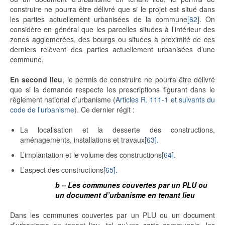
construire ne pourra être délivré que si le projet est situé dans
les parties actuellement urbanisées de la commune
[62]
. On
considère en général que les parcelles situées à l’intérieur des
zones agglomérées, des bourgs ou situées à proximité de ces
derniers relèvent des parties actuellement urbanisées d’une
commune.
En second lieu
, le permis de construire ne pourra être délivré
que si la demande respecte les prescriptions figurant dans le
règlement national d’urbanisme (
Articles R. 111-1 et suivants du
code de l’urbanisme
). Ce dernier régit :
La localisation et la desserte des constructions,
aménagements, installations et travaux
[63]
.
L’implantation et le volume des constructions
[64]
.
L’aspect des constructions
[65]
.
b – Les communes couvertes par un PLU ou
un document d’urbanisme en tenant lieu
Dans les communes couvertes par un PLU ou un document