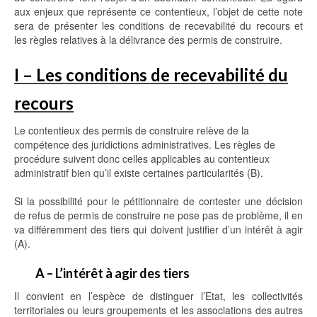
aux enjeux que représente ce contentieux, l’objet de cette note
sera de présenter les conditions de recevabilité du recours et
les règles relatives à la délivrance des permis de construire.
I – Les conditions de recevabilité du
recours
Le contentieux des permis de construire relève de la
compétence des juridictions administratives. Les règles de
procédure suivent donc celles applicables au contentieux
administratif bien qu’il existe certaines particularités (B).
Si la possibilité pour le pétitionnaire de contester une décision
de refus de permis de construire ne pose pas de problème, il en
va différemment des tiers qui doivent justifier d’un intérêt à agir
(A).
A – L’intérêt à agir des tiers
Il convient en l’espèce de distinguer l’Etat, les collectivités
territoriales ou leurs groupements et les associations des autres