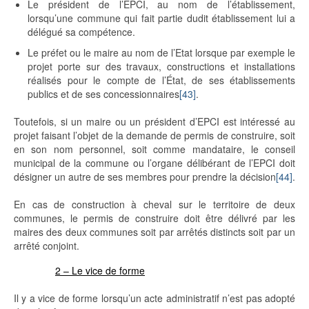
Le président de l’EPCI, au nom de l’établissement,
lorsqu’une commune qui fait partie dudit établissement lui a
délégué sa compétence.
Le préfet ou le maire au nom de l’Etat lorsque par exemple le
projet porte sur des travaux, constructions et installations
réalisés pour le compte de l’État, de ses établissements
publics et de ses concessionnaires
[43]
.
Toutefois, si un maire ou un président d’EPCI est intéressé au
projet faisant l’objet de la demande de permis de construire, soit
en son nom personnel, soit comme mandataire, le conseil
municipal de la commune ou l’organe délibérant de l’EPCI doit
désigner un autre de ses membres pour prendre la décision
[44]
.
En cas de construction à cheval sur le territoire de deux
communes, le permis de construire doit être délivré par les
maires des deux communes soit par arrêtés distincts soit par un
arrêté conjoint.
2 – Le vice de forme
Il y a vice de forme lorsqu’un acte administratif n’est pas adopté