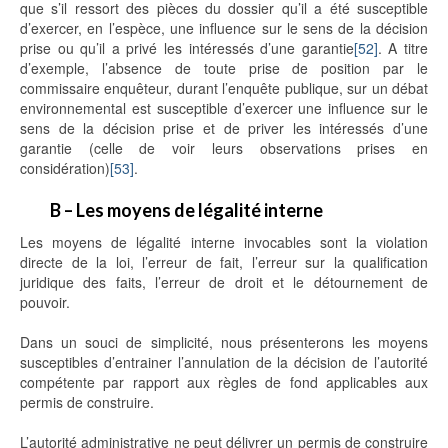
que s’il ressort des pièces du dossier qu’il a été susceptible
d’exercer, en l’espèce, une influence sur le sens de la décision
prise ou qu’il a privé les intéressés d’une garantie
[52]
. A titre
d’exemple, l’absence de toute prise de position par le
commissaire enquêteur, durant l’enquête publique, sur un débat
environnemental est susceptible d’exercer une influence sur le
sens de la décision prise et de priver les intéressés d’une
garantie (celle de voir leurs observations prises en
considération)
[53]
.
B – Les moyens de légalité interne
Les moyens de légalité interne invocables sont la violation
directe de la loi, l’erreur de fait, l’erreur sur la qualification
juridique des faits, l’erreur de droit et le détournement de
pouvoir.
Dans un souci de simplicité, nous présenterons les moyens
susceptibles d’entrainer l’annulation de la décision de l’autorité
compétente par rapport aux règles de fond applicables aux
permis de construire.
L’autorité administrative ne peut délivrer un permis de construire