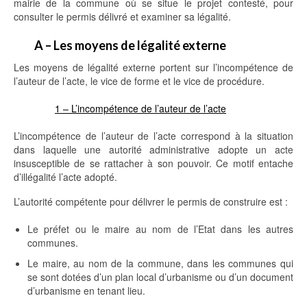
mairie de la commune où se situe le projet contesté, pour
consulter le permis délivré et examiner sa légalité.
A – Les moyens de légalité externe
Les moyens de légalité externe portent sur l’incompétence de
l’auteur de l’acte, le vice de forme et le vice de procédure.
1 – L’incompétence de l’auteur de l’acte
L’incompétence de l’auteur de l’acte correspond à la situation
dans laquelle une autorité administrative adopte un acte
insusceptible de se rattacher à son pouvoir. Ce motif entache
d’illégalité l’acte adopté.
L’autorité compétente pour délivrer le permis de construire est :
Le préfet ou le maire au nom de l’Etat dans les autres
communes.
Le maire, au nom de la commune, dans les communes qui
se sont dotées d’un plan local d’urbanisme ou d’un document
d’urbanisme en tenant lieu.