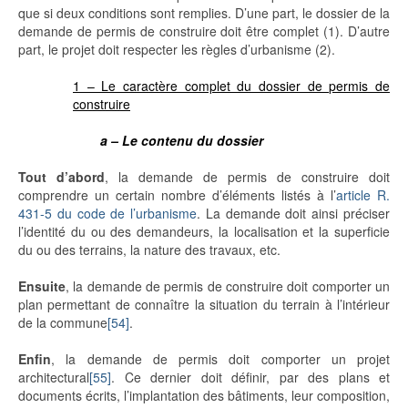
que si deux conditions sont remplies. D’une part, le dossier de la
demande de permis de construire doit être complet (1). D’autre
part, le projet doit respecter les règles d’urbanisme (2).
1 – Le caractère complet du dossier de permis de
construire
a – Le contenu du dossier
Tout d’abord
, la demande de permis de construire doit
comprendre un certain nombre d’éléments listés à l’
article R.
431-5 du code de l’urbanisme
. La demande doit ainsi préciser
l’identité du ou des demandeurs, la localisation et la superficie
du ou des terrains, la nature des travaux, etc.
Ensuite
, la demande de permis de construire doit comporter un
plan permettant de connaître la situation du terrain à l’intérieur
de la commune
[54]
.
Enfin
, la demande de permis doit comporter un projet
architectural
[55]
. Ce dernier doit définir, par des plans et
documents écrits, l’implantation des bâtiments, leur composition,