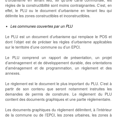
d’urbanisme en tenant lieu, tel qu’une carte communale, les
règles de la constructibilité sont moins contraignantes. C’est, en
effet, le PLU ou le document d’urbanisme en tenant lieu qui
délimite les zones constructibles et inconstructibles.
Les communes couvertes par un PLU
Le PLU est un document d’urbanisme qui remplace le POS et
dont l’objet est de préciser les règles d’urbanisme applicables
sur le territoire d’une commune ou d’un EPCI.
Le PLU comprend un rapport de présentation, un projet
d’aménagement et de développement durable, des orientations
d’aménagement et de programmation, un règlement et des
annexes.
Le règlement est le document le plus important du PLU. C’est à
partir de son contenu que seront notamment instruites les
demandes de permis de construire. Le règlement du PLU
contient des documents graphiques et une partie réglementaire.
Les documents graphiques du règlement délimitent, à l’intérieur
de la commune ou de l’EPCI, les zones urbaines, les zones à