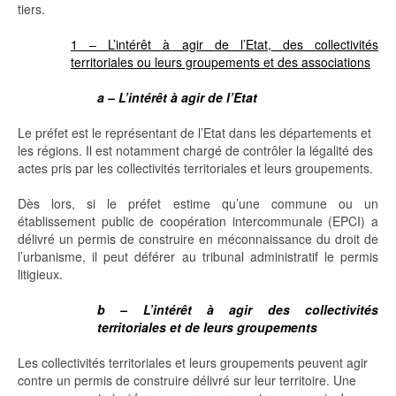
tiers.
1 – L’intérêt à agir de l’Etat, des collectivités
territoriales ou leurs groupements et des associations
a – L’intérêt à agir de l’Etat
Le préfet est le représentant de l’Etat dans les départements et
les régions. Il est notamment chargé de contrôler la légalité des
actes pris par les collectivités territoriales et leurs groupements.
Dès lors, si le préfet estime qu’une commune ou un
établissement public de coopération intercommunale (EPCI) a
délivré un permis de construire en méconnaissance du droit de
l’urbanisme, il peut déférer au tribunal administratif le permis
litigieux.
b – L’intérêt à agir des collectivités
territoriales et de leurs groupements
Les collectivités territoriales et leurs groupements peuvent agir
contre un permis de construire délivré sur leur territoire. Une