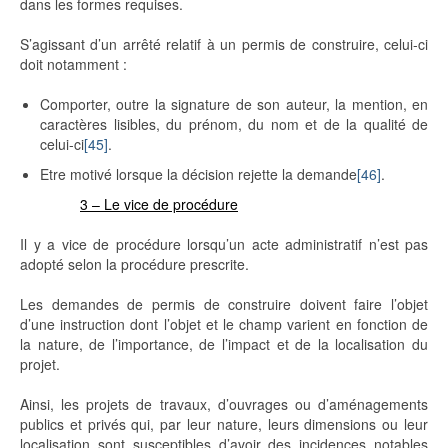
dans les formes requises.
S’agissant d’un arrêté relatif à un permis de construire, celui-ci
doit notamment :
Comporter, outre la signature de son auteur, la mention, en
caractères lisibles, du prénom, du nom et de la qualité de
celui-ci
[45]
.
Etre motivé lorsque la décision rejette la demande
[46]
.
3 – Le vice de procédure
Il y a vice de procédure lorsqu’un acte administratif n’est pas
adopté selon la procédure prescrite.
Les demandes de permis de construire doivent faire l’objet
d’une instruction dont l’objet et le champ varient en fonction de
la nature, de l’importance, de l’impact et de la localisation du
projet.
Ainsi, les projets de travaux, d’ouvrages ou d’aménagements
publics et privés qui, par leur nature, leurs dimensions ou leur
localisation sont susceptibles d’avoir des incidences notables