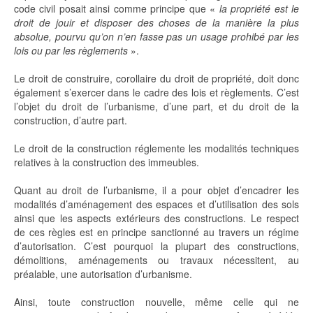
code civil posait ainsi comme principe que «
la propriété est le
droit de jouir et disposer des choses de la manière la plus
absolue, pourvu qu’on n’en fasse pas un usage prohibé par les
lois ou par les règlements
».
Le droit de construire, corollaire du droit de propriété, doit donc
également s’exercer dans le cadre des lois et règlements. C’est
l’objet du droit de l’urbanisme, d’une part, et du droit de la
construction, d’autre part.
Le droit de la construction réglemente les modalités techniques
relatives à la construction des immeubles.
Quant au droit de l’urbanisme, il a pour objet d’encadrer les
modalités d’aménagement des espaces et d’utilisation des sols
ainsi que les aspects extérieurs des constructions. Le respect
de ces règles est en principe sanctionné au travers un régime
d’autorisation. C’est pourquoi la plupart des constructions,
démolitions, aménagements ou travaux nécessitent, au
préalable, une autorisation d’urbanisme.
Ainsi, toute construction nouvelle, même celle qui ne