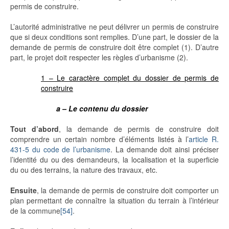
permis de construire.
L’autorité administrative ne peut délivrer un permis de construire
que si deux conditions sont remplies. D’une part, le dossier de la
demande de permis de construire doit être complet (1). D’autre
part, le projet doit respecter les règles d’urbanisme (2).
1 – Le caractère complet du dossier de permis de
construire
a – Le contenu du dossier
Tout d’abord
, la demande de permis de construire doit
comprendre un certain nombre d’éléments listés à l’
article R.
431-5 du code de l’urbanisme
. La demande doit ainsi préciser
l’identité du ou des demandeurs, la localisation et la superficie
du ou des terrains, la nature des travaux, etc.
Ensuite
, la demande de permis de construire doit comporter un
plan permettant de connaître la situation du terrain à l’intérieur
de la commune
[54]
.