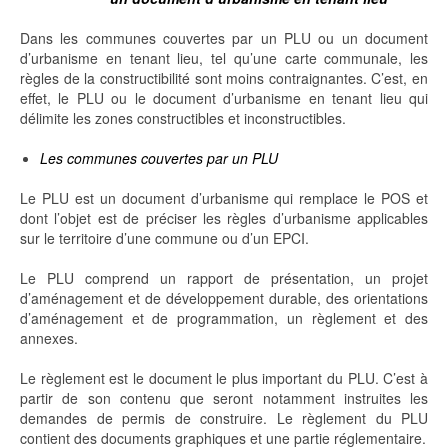
Dans les communes couvertes par un PLU ou un document
d’urbanisme en tenant lieu, tel qu’une carte communale, les
règles de la constructibilité sont moins contraignantes. C’est, en
effet, le PLU ou le document d’urbanisme en tenant lieu qui
délimite les zones constructibles et inconstructibles.
Les communes couvertes par un PLU
Le PLU est un document d’urbanisme qui remplace le POS et
dont l’objet est de préciser les règles d’urbanisme applicables
sur le territoire d’une commune ou d’un EPCI.
Le PLU comprend un rapport de présentation, un projet
d’aménagement et de développement durable, des orientations
d’aménagement et de programmation, un règlement et des
annexes.
Le règlement est le document le plus important du PLU. C’est à
partir de son contenu que seront notamment instruites les
demandes de permis de construire. Le règlement du PLU
contient des documents graphiques et une partie réglementaire.