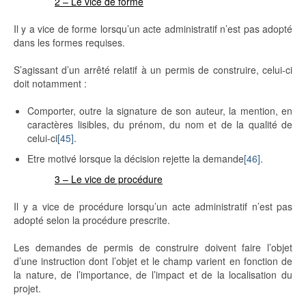
2 – Le vice de forme
Il y a vice de forme lorsqu’un acte administratif n’est pas adopté
dans les formes requises.
S’agissant d’un arrêté relatif à un permis de construire, celui-ci
doit notamment :
Comporter, outre la signature de son auteur, la mention, en
caractères lisibles, du prénom, du nom et de la qualité de
celui-ci
[45]
.
Etre motivé lorsque la décision rejette la demande
[46]
.
3 – Le vice de procédure
Il y a vice de procédure lorsqu’un acte administratif n’est pas
adopté selon la procédure prescrite.
Les demandes de permis de construire doivent faire l’objet
d’une instruction dont l’objet et le champ varient en fonction de
la nature, de l’importance, de l’impact et de la localisation du
projet.