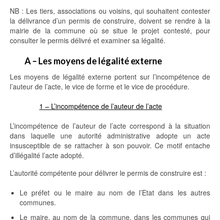
NB : Les tiers, associations ou voisins, qui souhaitent contester
la délivrance d’un permis de construire, doivent se rendre à la
mairie de la commune où se situe le projet contesté, pour
consulter le permis délivré et examiner sa légalité.
A – Les moyens de légalité externe
Les moyens de légalité externe portent sur l’incompétence de
l’auteur de l’acte, le vice de forme et le vice de procédure.
1 – L’incompétence de l’auteur de l’acte
L’incompétence de l’auteur de l’acte correspond à la situation
dans laquelle une autorité administrative adopte un acte
insusceptible de se rattacher à son pouvoir. Ce motif entache
d’illégalité l’acte adopté.
L’autorité compétente pour délivrer le permis de construire est :
Le préfet ou le maire au nom de l’Etat dans les autres
communes.
Le maire, au nom de la commune, dans les communes qui