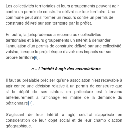
Les collectivités territoriales et leurs groupements peuvent agir
contre un permis de construire délivré sur leur territoire. Une
commune peut ainsi former un recours contre un permis de
construire délivré sur son territoire par le préfet.
En outre, la jurisprudence a reconnu aux collectivités
territoriales et à leurs groupements un intérêt à demander
l’annulation d’un permis de construire délivré par une collectivité
voisine, lorsque le projet risque d’avoir des impacts sur son
propre territoire
[6]
.
c – L’intérêt à agir des associations
Il faut au préalable préciser qu’une association n’est recevable à
agir contre une décision relative à un permis de construire que
si le dépôt de ses statuts en préfecture est intervenu
antérieurement à l’affichage en mairie de la demande du
pétitionnaire
[7]
.
S’agissant de leur intérêt à agir, celui-ci s’apprécie en
considération de leur objet social et de leur champ d’action
géographique.