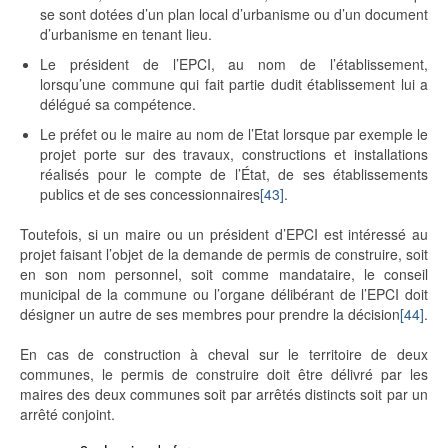
se sont dotées d’un plan local d’urbanisme ou d’un document
d’urbanisme en tenant lieu.
Le président de l’EPCI, au nom de l’établissement,
lorsqu’une commune qui fait partie dudit établissement lui a
délégué sa compétence.
Le préfet ou le maire au nom de l’Etat lorsque par exemple le
projet porte sur des travaux, constructions et installations
réalisés pour le compte de l’État, de ses établissements
publics et de ses concessionnaires
[43]
.
Toutefois, si un maire ou un président d’EPCI est intéressé au
projet faisant l’objet de la demande de permis de construire, soit
en son nom personnel, soit comme mandataire, le conseil
municipal de la commune ou l’organe délibérant de l’EPCI doit
désigner un autre de ses membres pour prendre la décision
[44]
.
En cas de construction à cheval sur le territoire de deux
communes, le permis de construire doit être délivré par les
maires des deux communes soit par arrêtés distincts soit par un
arrêté conjoint.