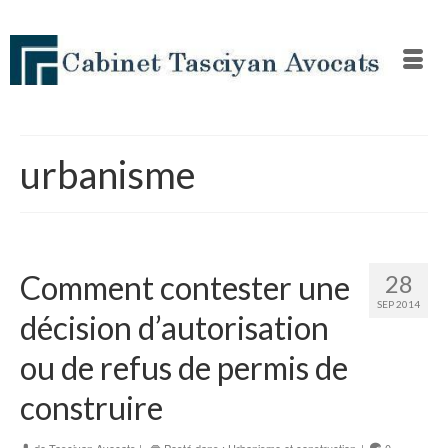
urbanisme
Comment contester une
28
SEP 2014
décision d’autorisation
ou de refus de permis de
construire