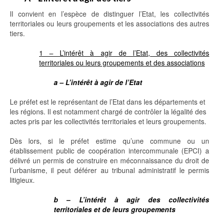
Il convient en l’espèce de distinguer l’Etat, les collectivités
territoriales ou leurs groupements et les associations des autres
tiers.
1 – L’intérêt à agir de l’Etat, des collectivités
territoriales ou leurs groupements et des associations
a – L’intérêt à agir de l’Etat
Le préfet est le représentant de l’Etat dans les départements et
les régions. Il est notamment chargé de contrôler la légalité des
actes pris par les collectivités territoriales et leurs groupements.
Dès lors, si le préfet estime qu’une commune ou un
établissement public de coopération intercommunale (EPCI) a
délivré un permis de construire en méconnaissance du droit de
l’urbanisme, il peut déférer au tribunal administratif le permis
litigieux.
b – L’intérêt à agir des collectivités
territoriales et de leurs groupements