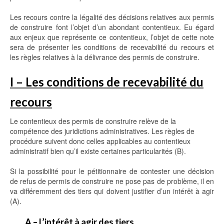
Les recours contre la légalité des décisions relatives aux permis
de construire font l’objet d’un abondant contentieux. Eu égard
aux enjeux que représente ce contentieux, l’objet de cette note
sera de présenter les conditions de recevabilité du recours et
les règles relatives à la délivrance des permis de construire.
I – Les conditions de recevabilité du
recours
Le contentieux des permis de construire relève de la
compétence des juridictions administratives. Les règles de
procédure suivent donc celles applicables au contentieux
administratif bien qu’il existe certaines particularités (B).
Si la possibilité pour le pétitionnaire de contester une décision
de refus de permis de construire ne pose pas de problème, il en
va différemment des tiers qui doivent justifier d’un intérêt à agir
(A).
A – L’intérêt à agir des tiers